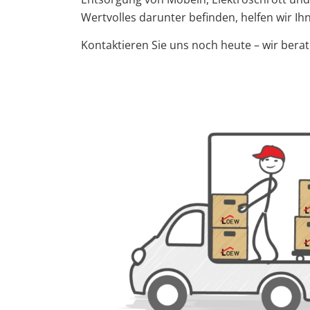
Wertvolles darunter befinden, helfen wir I
Kontaktieren Sie uns noch heute – wir bera