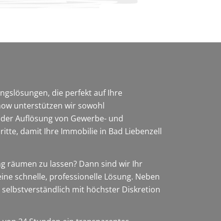
slösungen, die perfekt auf Ihre
how unterstützen wir sowohl
i der Auflösung von Gewerbe- und
tte, damit Ihre Immobilie in Bad Liebenzell
g räumen zu lassen? Dann sind wir Ihr
eine schnelle, professionelle Lösung. Neben
 selbstverständlich mit höchster Diskretion