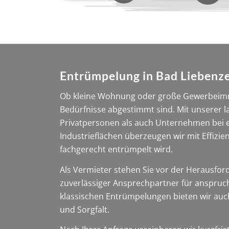
Entrümpelung in Bad Liebenzel
Ob kleine Wohnung oder große Gewerbeimmo
Bedürfnisse abgestimmt sind. Mit unserer
Privatpersonen als auch Unternehmen bei e
Industrieflächen überzeugen wir mit Effizi
fachgerecht entrümpelt wird.
Als Vermieter stehen Sie vor der Herausfo
zuverlässiger Ansprechpartner für anspruchs
klassischen Entrümpelungen bieten wir auch
und Sorgfalt.