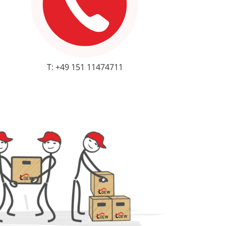
T: +49 151 11474711