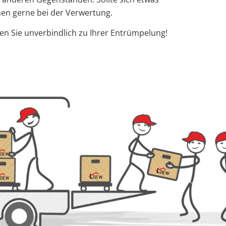
hnen gerne bei der Verwertung.
ten Sie unverbindlich zu Ihrer Entrümpelung!