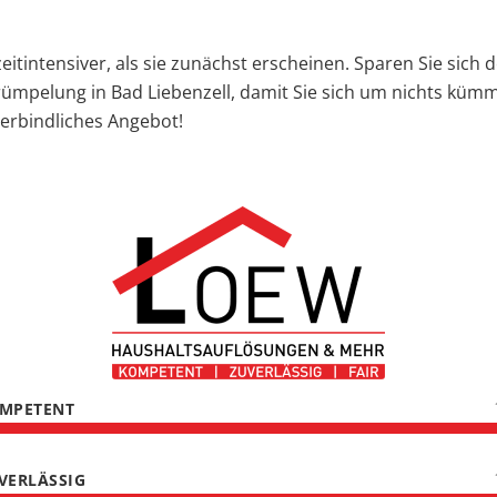
itintensiver, als sie zunächst erscheinen. Sparen Sie sich
ümpelung in Bad Liebenzell, damit Sie sich um nichts kü
verbindliches Angebot!
MPETENT
VERLÄSSIG