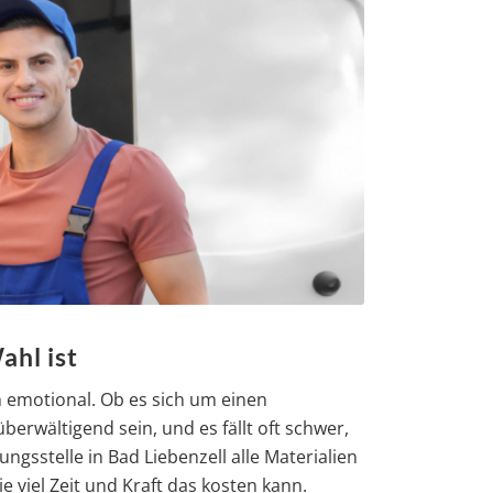
ahl ist
 emotional. Ob es sich um einen
rwältigend sein, und es fällt oft schwer,
gsstelle in Bad Liebenzell alle Materialien
 viel Zeit und Kraft das kosten kann.