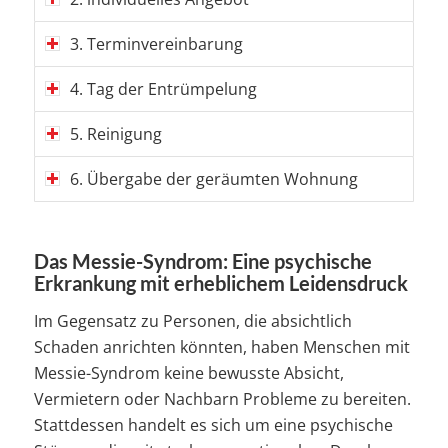
3. Terminvereinbarung
4. Tag der Entrümpelung
5. Reinigung
6. Übergabe der geräumten Wohnung
Das Messie-Syndrom: Eine psychische
Erkrankung mit erheblichem Leidensdruck
Im Gegensatz zu Personen, die absichtlich
Schaden anrichten könnten, haben Menschen mit
Messie-Syndrom keine bewusste Absicht,
Vermietern oder Nachbarn Probleme zu bereiten.
Stattdessen handelt es sich um eine psychische