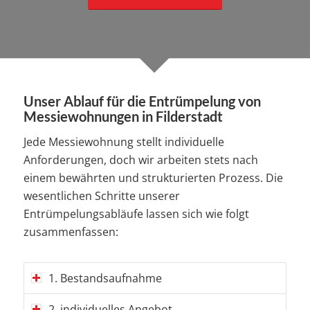
Unser Ablauf für die Entrümpelung von
Messiewohnungen in Filderstadt
Jede Messiewohnung stellt individuelle
Anforderungen, doch wir arbeiten stets nach
einem bewährten und strukturierten Prozess. Die
wesentlichen Schritte unserer
Entrümpelungsabläufe lassen sich wie folgt
zusammenfassen:
1. Bestandsaufnahme
2. individuelles Angebot