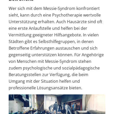
Wer sich mit dem Messie-Syndrom konfrontiert
sieht, kann durch eine Psychotherapie wertvolle
Unterstützung erhalten. Auch Hausärzte sind oft
eine erste Anlaufstelle und helfen bei der
Vermittlung geeigneter Hilfsangebote. In vielen
Städten gibt es Selbsthilfegruppen, in denen
Betroffene Erfahrungen austauschen und sich
gegenseitig unterstützen können. Für Angehörige
von Menschen mit Messie-Syndrom stehen
zudem psychologische und sozialpädagogische
Beratungsstellen zur Verfügung, die beim
Umgang mit der Situation helfen und
professionelle Lösungsansätze bieten.