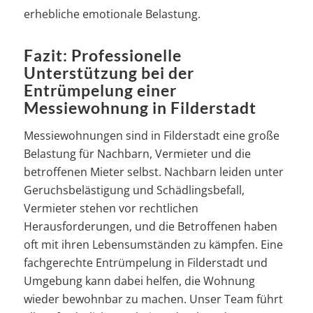
erhebliche emotionale Belastung.
Fazit: Professionelle
Unterstützung bei der
Entrümpelung einer
Messiewohnung in Filderstadt
Messiewohnungen sind in Filderstadt eine große
Belastung für Nachbarn, Vermieter und die
betroffenen Mieter selbst. Nachbarn leiden unter
Geruchsbelästigung und Schädlingsbefall,
Vermieter stehen vor rechtlichen
Herausforderungen, und die Betroffenen haben
oft mit ihren Lebensumständen zu kämpfen. Eine
fachgerechte Entrümpelung in Filderstadt und
Umgebung kann dabei helfen, die Wohnung
wieder bewohnbar zu machen. Unser Team führt