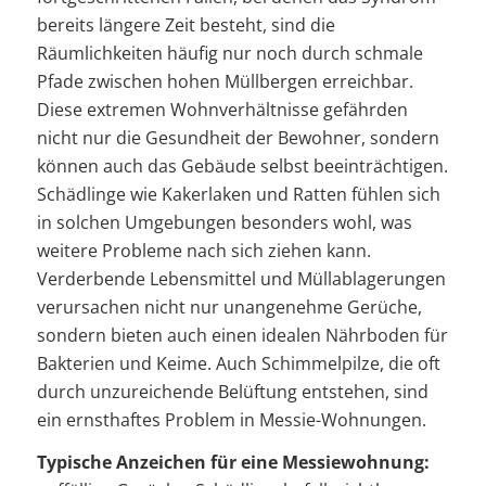
bereits längere Zeit besteht, sind die
Räumlichkeiten häufig nur noch durch schmale
Pfade zwischen hohen Müllbergen erreichbar.
Diese extremen Wohnverhältnisse gefährden
nicht nur die Gesundheit der Bewohner, sondern
können auch das Gebäude selbst beeinträchtigen.
Schädlinge wie Kakerlaken und Ratten fühlen sich
in solchen Umgebungen besonders wohl, was
weitere Probleme nach sich ziehen kann.
Verderbende Lebensmittel und Müllablagerungen
verursachen nicht nur unangenehme Gerüche,
sondern bieten auch einen idealen Nährboden für
Bakterien und Keime. Auch Schimmelpilze, die oft
durch unzureichende Belüftung entstehen, sind
ein ernsthaftes Problem in Messie-Wohnungen.
Typische Anzeichen für eine Messiewohnung: