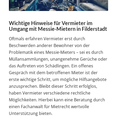
Wichtige Hinweise für Vermieter im
Umgang mit Messie-Mietern in Filderstadt
Oftmals erfahren Vermieter erst durch
Beschwerden anderer Bewohner von der
Problematik eines Messie-Mieters – sei es durch
Müllansammlungen, unangenehme Gerüche oder
das Auftreten von Schädlingen. Ein offenes
Gespräch mit dem betroffenen Mieter ist der
erste wichtige Schritt, um mögliche Hilfsangebote
anzusprechen. Bleibt dieser Schritt erfolglos,
haben Vermieter verschiedene rechtliche
Möglichkeiten. Hierbei kann eine Beratung durch
einen Fachanwalt für Mietrecht wertvolle
Unterstützung bieten.