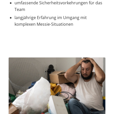
umfassende Sicherheitsvorkehrungen für das
Team
langjährige Erfahrung im Umgang mit
komplexen Messie-Situationen