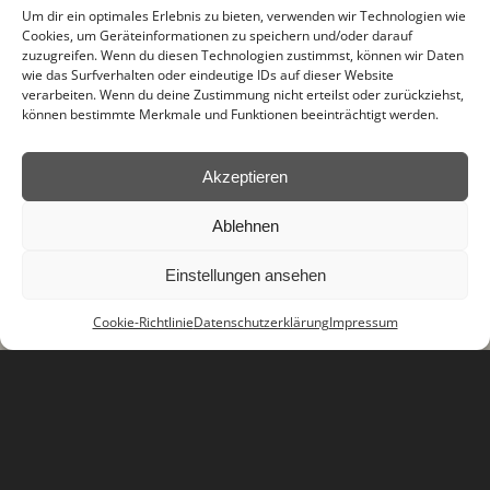
Um dir ein optimales Erlebnis zu bieten, verwenden wir Technologien wie
Cookies, um Geräteinformationen zu speichern und/oder darauf
zuzugreifen. Wenn du diesen Technologien zustimmst, können wir Daten
wie das Surfverhalten oder eindeutige IDs auf dieser Website
verarbeiten. Wenn du deine Zustimmung nicht erteilst oder zurückziehst,
können bestimmte Merkmale und Funktionen beeinträchtigt werden.
Akzeptieren
Ablehnen
Einstellungen ansehen
Cookie-Richtlinie
Datenschutzerklärung
Impressum