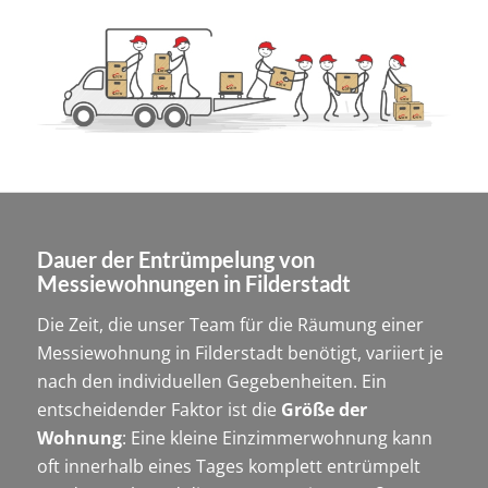
Dauer der Entrümpelung von
Messiewohnungen in Filderstadt
Die Zeit, die unser Team für die Räumung einer
Messiewohnung in Filderstadt benötigt, variiert je
nach den individuellen Gegebenheiten. Ein
entscheidender Faktor ist die
Größe der
Wohnung
: Eine kleine Einzimmerwohnung kann
oft innerhalb eines Tages komplett entrümpelt