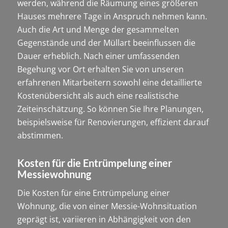
werden, während die Räumung eines größeren
Hauses mehrere Tage in Anspruch nehmen kann.
Auch die Art und Menge der gesammelten
Gegenstände und der Müllart beeinflussen die
Dauer erheblich. Nach einer umfassenden
Begehung vor Ort erhalten Sie von unseren
erfahrenen Mitarbeitern sowohl eine detaillierte
Kostenübersicht als auch eine realistische
Zeiteinschätzung. So können Sie Ihre Planungen,
beispielsweise für Renovierungen, effizient darauf
abstimmen.
Kosten für die Entrümpelung einer
Messiewohnung
Die Kosten für eine Entrümpelung einer
Wohnung, die von einer Messie-Wohnsituation
geprägt ist, variieren in Abhängigkeit von den