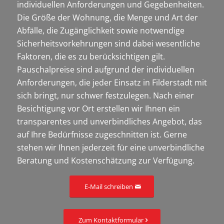
individuellen Anforderungen und Gegebenheiten.
Die Größe der Wohnung, die Menge und Art der
Abfälle, die Zugänglichkeit sowie notwendige
Sicherheitsvorkehrungen sind dabei wesentliche
Faktoren, die es zu berücksichtigen gilt.
Pauschalpreise sind aufgrund der individuellen
Anforderungen, die jeder Einsatz in Filderstadt mit
sich bringt, nur schwer festzulegen. Nach einer
Besichtigung vor Ort erstellen wir Ihnen ein
transparentes und unverbindliches Angebot, das
auf Ihre Bedürfnisse zugeschnitten ist. Gerne
stehen wir Ihnen jederzeit für eine unverbindliche
Beratung und Kostenschätzung zur Verfügung.
E-Mail schreiben
Zum Kontaktformular