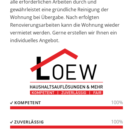
alle erforderlichen Arbeiten durch und
gewährleistet eine gründliche Reinigung der
Wohnung bei Übergabe. Nach erfolgten
Renovierungsarbeiten kann die Wohnung wieder
vermietet werden. Gerne erstellen wir Ihnen ein
individuelles Angebot.
100
%
KOMPETENT
100
%
ZUVERLÄSSIG