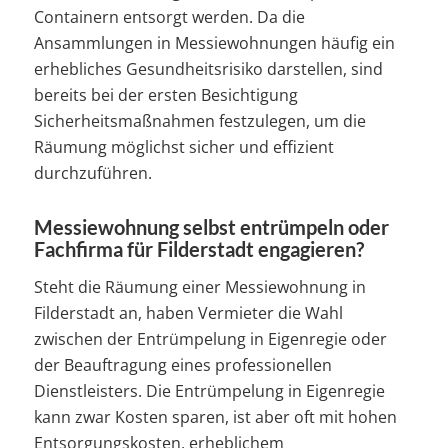
Containern entsorgt werden. Da die
Ansammlungen in Messiewohnungen häufig ein
erhebliches Gesundheitsrisiko darstellen, sind
bereits bei der ersten Besichtigung
Sicherheitsmaßnahmen festzulegen, um die
Räumung möglichst sicher und effizient
durchzuführen.
Messiewohnung selbst entrümpeln oder
Fachfirma für Filderstadt engagieren?
Steht die Räumung einer Messiewohnung in
Filderstadt an, haben Vermieter die Wahl
zwischen der Entrümpelung in Eigenregie oder
der Beauftragung eines professionellen
Dienstleisters. Die Entrümpelung in Eigenregie
kann zwar Kosten sparen, ist aber oft mit hohen
Entsorgungskosten, erheblichem