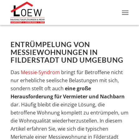
ENTRÜMPELUNG VON
MESSIEWOHNUNGEN IN
FILDERSTADT UND UMGEBUNG
Das
Messie-Syndrom
bringt für Betroffene nicht
nur erhebliche seelische Belastungen mit sich,
sondern stellt oft auch
eine große
Herausforderung für Vermieter und Nachbarn
dar. Häufig bleibt die einzige Lösung, die
betroffene Wohnung komplett zu entrümpeln, um
die Wohnqualität wiederherzustellen. In diesem
Artikel erfahren Sie, wie sich die typischen
Merkmale einer Messiewohnung in Filderstadt