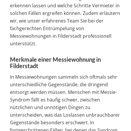
erkennen lassen und welche Schritte Vermieter in
solchen Fällen ergreifen können. Zudem erläutern
wir, wie unser erfahrenes Team Sie bei der
fachgerechten Entrümpelung von
Messiewohnungen in Filderstadt professionell
unterstützt.
Merkmale einer Messiewohnung in
Filderstadt
In Messiewohnungen sammeln sich oftmals sehr
unterschiedliche Gegenstände, die dringend
entsorgt werden müssen. Menschen mit Messie-
Syndrom fällt es häufig schwer, zwischen
nützlichen und unnötigen Dingen zu
unterscheiden, was das Loslassen unbrauchbarer
Gegenstände besonders erschwert. In
fortgeschrittenen Fällen, bei denen das Syndrom