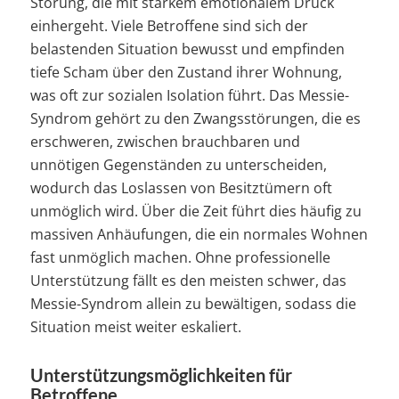
Störung, die mit starkem emotionalem Druck
einhergeht. Viele Betroffene sind sich der
belastenden Situation bewusst und empfinden
tiefe Scham über den Zustand ihrer Wohnung,
was oft zur sozialen Isolation führt. Das Messie-
Syndrom gehört zu den Zwangsstörungen, die es
erschweren, zwischen brauchbaren und
unnötigen Gegenständen zu unterscheiden,
wodurch das Loslassen von Besitztümern oft
unmöglich wird. Über die Zeit führt dies häufig zu
massiven Anhäufungen, die ein normales Wohnen
fast unmöglich machen. Ohne professionelle
Unterstützung fällt es den meisten schwer, das
Messie-Syndrom allein zu bewältigen, sodass die
Situation meist weiter eskaliert.
Unterstützungsmöglichkeiten für
Betroffene