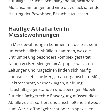
auffällige Gerüche, Schädlingsbefall, sichtbare
Müllansammlungen und eine oft zurückhaltende
Haltung der Bewohner, Besuch zuzulassen.
Häufige Abfallarten in
Messiewohnungen
In Messiewohnungen kommen mit der Zeit sehr
unterschiedliche Abfälle zusammen, was die
Entrümpelung besonders komplex gestaltet.
Neben großen Mengen an Altpapier wie alten
Zeitungen und Magazinen finden sich häufig
ebenso erhebliche Mengen an organischem Müll,
Elektroschrott, Verpackungen, Kleidung,
Haushaltsgegenständen und sperrigen Möbeln.
Für eine fachgerechte Entsorgung müssen diese
Abfälle zuerst sortiert und anschließend entweder
zum Wertstoffhof gebracht oder in speziellen