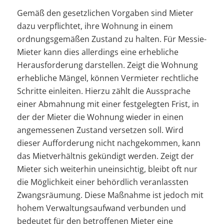
Gemäß den gesetzlichen Vorgaben sind Mieter
dazu verpflichtet, ihre Wohnung in einem
ordnungsgemäßen Zustand zu halten. Für Messie-
Mieter kann dies allerdings eine erhebliche
Herausforderung darstellen. Zeigt die Wohnung
erhebliche Mängel, können Vermieter rechtliche
Schritte einleiten. Hierzu zählt die Aussprache
einer Abmahnung mit einer festgelegten Frist, in
der der Mieter die Wohnung wieder in einen
angemessenen Zustand versetzen soll. Wird
dieser Aufforderung nicht nachgekommen, kann
das Mietverhältnis gekündigt werden. Zeigt der
Mieter sich weiterhin uneinsichtig, bleibt oft nur
die Möglichkeit einer behördlich veranlassten
Zwangsräumung. Diese Maßnahme ist jedoch mit
hohem Verwaltungsaufwand verbunden und
bedeutet für den betroffenen Mieter eine