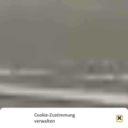
Cookie-Zustimmung
verwalten