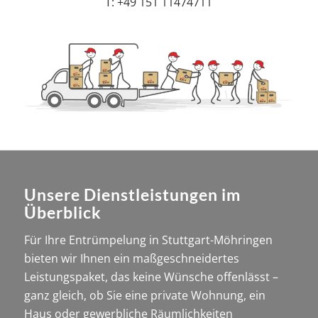
T: +49 151 11474711
Unsere Dienstleistungen im
Überblick
Für Ihre Entrümpelung in Stuttgart-Möhringen
bieten wir Ihnen ein maßgeschneidertes
Leistungspaket, das keine Wünsche offenlässt –
ganz gleich, ob Sie eine private Wohnung, ein
Haus oder gewerbliche Räumlichkeiten