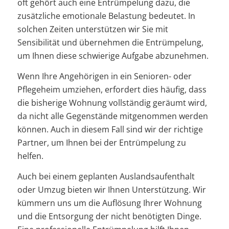
oft gehört auch eine Entrümpelung dazu, die
zusätzliche emotionale Belastung bedeutet. In
solchen Zeiten unterstützen wir Sie mit
Sensibilität und übernehmen die Entrümpelung,
um Ihnen diese schwierige Aufgabe abzunehmen.
Wenn Ihre Angehörigen in ein Senioren- oder
Pflegeheim umziehen, erfordert dies häufig, dass
die bisherige Wohnung vollständig geräumt wird,
da nicht alle Gegenstände mitgenommen werden
können. Auch in diesem Fall sind wir der richtige
Partner, um Ihnen bei der Entrümpelung zu
helfen.
Auch bei einem geplanten Auslandsaufenthalt
oder Umzug bieten wir Ihnen Unterstützung. Wir
kümmern uns um die Auflösung Ihrer Wohnung
und die Entsorgung der nicht benötigten Dinge.