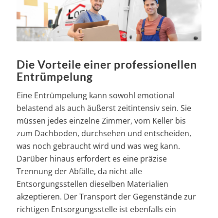
Die Vorteile einer professionellen
Entrümpelung
Eine Entrümpelung kann sowohl emotional
belastend als auch äußerst zeitintensiv sein. Sie
müssen jedes einzelne Zimmer, vom Keller bis
zum Dachboden, durchsehen und entscheiden,
was noch gebraucht wird und was weg kann.
Darüber hinaus erfordert es eine präzise
Trennung der Abfälle, da nicht alle
Entsorgungsstellen dieselben Materialien
akzeptieren. Der Transport der Gegenstände zur
richtigen Entsorgungsstelle ist ebenfalls ein