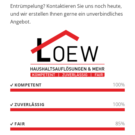
Entrümpelung? Kontaktieren Sie uns noch heute,
und wir erstellen Ihnen gerne ein unverbindliches
Angebot.
100
%
KOMPETENT
100
%
ZUVERLÄSSIG
100
%
FAIR