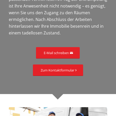
ist Ihre Anwesenheit nicht notwendig – es genügt,
wenn Sie uns den Zugang zu den Räumen
ermöglichen. Nach Abschluss der Arbeiten
hinterlassen wir Ihre Immobilie besenrein und in
einem tadellosen Zustand.
E-Mail schreiben
Zum Kontaktformular