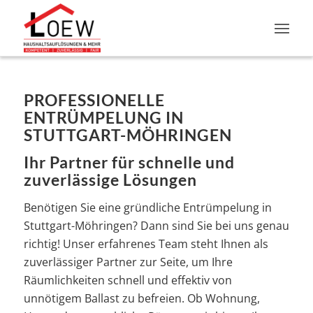
PROFESSIONELLE
ENTRÜMPELUNG IN
STUTTGART-MÖHRINGEN
Ihr Partner für schnelle und
zuverlässige Lösungen
Benötigen Sie eine gründliche Entrümpelung in
Stuttgart-Möhringen? Dann sind Sie bei uns genau
richtig! Unser erfahrenes Team steht Ihnen als
zuverlässiger Partner zur Seite, um Ihre
Räumlichkeiten schnell und effektiv von
unnötigem Ballast zu befreien. Ob Wohnung,