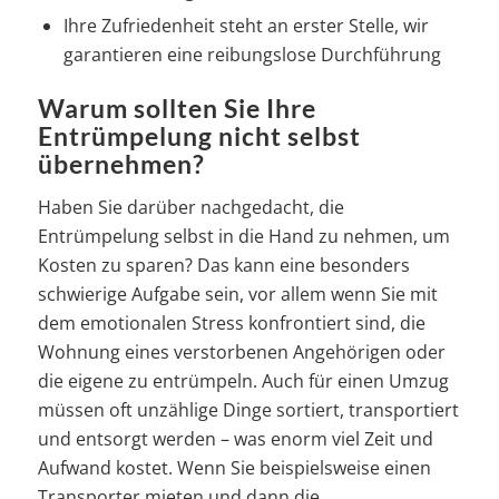
Ihre Zufriedenheit steht an erster Stelle, wir
garantieren eine reibungslose Durchführung
Warum sollten Sie Ihre
Entrümpelung nicht selbst
übernehmen?
Haben Sie darüber nachgedacht, die
Entrümpelung selbst in die Hand zu nehmen, um
Kosten zu sparen? Das kann eine besonders
schwierige Aufgabe sein, vor allem wenn Sie mit
dem emotionalen Stress konfrontiert sind, die
Wohnung eines verstorbenen Angehörigen oder
die eigene zu entrümpeln. Auch für einen Umzug
müssen oft unzählige Dinge sortiert, transportiert
und entsorgt werden – was enorm viel Zeit und
Aufwand kostet. Wenn Sie beispielsweise einen
Transporter mieten und dann die