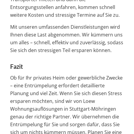
Entsorgungsstellen anfahren, kommen schnell
weitere Kosten und stressige Termine auf Sie zu.
Mit unseren umfassenden Dienstleistungen wird
Ihnen diese Last abgenommen. Wir kümmern uns
um alles – schnell, effektiv und zuverlässig, sodass
Sie sich den stressigen Teil ersparen können.
Fazit
Ob für Ihr privates Heim oder gewerbliche Zwecke
– eine Entrümpelung erfordert detaillierte
Planung und viel Zeit. Wenn Sie sich diesen Stress
ersparen möchten, sind wir von Loew
Wohnungsauflösungen in Stuttgart-Möhringen
genau der richtige Partner. Wir übernehmen die
Entrümpelung für Sie und sorgen dafür, dass Sie
sich um nichts kümmern müssen. Planen Sie eine