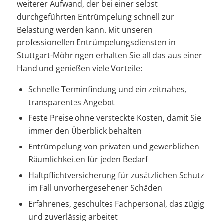
weiterer Aufwand, der bei einer selbst
durchgeführten Entrümpelung schnell zur
Belastung werden kann. Mit unseren
professionellen Entrümpelungsdiensten in
Stuttgart-Möhringen erhalten Sie all das aus einer
Hand und genießen viele Vorteile:
Schnelle Terminfindung und ein zeitnahes,
transparentes Angebot
Feste Preise ohne versteckte Kosten, damit Sie
immer den Überblick behalten
Entrümpelung von privaten und gewerblichen
Räumlichkeiten für jeden Bedarf
Haftpflichtversicherung für zusätzlichen Schutz
im Fall unvorhergesehener Schäden
Erfahrenes, geschultes Fachpersonal, das zügig
und zuverlässig arbeitet