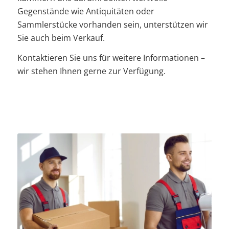
Gegenstände wie Antiquitäten oder
Sammlerstücke vorhanden sein, unterstützen wir
Sie auch beim Verkauf.
Kontaktieren Sie uns für weitere Informationen –
wir stehen Ihnen gerne zur Verfügung.