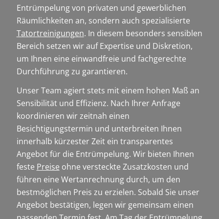
Entrümpelung von privaten und gewerblichen
Räumlichkeiten an, sondern auch spezialisierte
Tatortreinigungen
. In diesem besonders sensiblen
Bereich setzen wir auf Expertise und Diskretion,
um Ihnen eine einwandfreie und fachgerechte
Durchführung zu garantieren.
Unser Team agiert stets mit einem hohen Maß an
Sensibilität und Effizienz. Nach Ihrer Anfrage
koordinieren wir zeitnah einen
Besichtigungstermin und unterbreiten Ihnen
innerhalb kürzester Zeit ein transparentes
Angebot für die Entrümpelung. Wir bieten Ihnen
feste
Preise
ohne versteckte Zusatzkosten und
führen eine Wertanrechnung durch, um den
bestmöglichen Preis zu erzielen. Sobald Sie unser
Angebot bestätigen, legen wir gemeinsam einen
passenden Termin fest. Am Tag der Entrümpelung