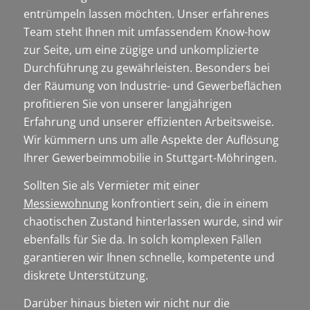
entrümpeln lassen möchten. Unser erfahrenes
Team steht Ihnen mit umfassendem Know-how
zur Seite, um eine zügige und unkomplizierte
Durchführung zu gewährleisten. Besonders bei
der Räumung von Industrie- und Gewerbeflächen
profitieren Sie von unserer langjährigen
Erfahrung und unserer effizienten Arbeitsweise.
Wir kümmern uns um alle Aspekte der Auflösung
Ihrer Gewerbeimmobilie in Stuttgart-Möhringen.
Sollten Sie als Vermieter mit einer
Messiewohnung
konfrontiert sein, die in einem
chaotischen Zustand hinterlassen wurde, sind wir
ebenfalls für Sie da. In solch komplexen Fällen
garantieren wir Ihnen schnelle, kompetente und
diskrete Unterstützung.
Darüber hinaus bieten wir nicht nur die