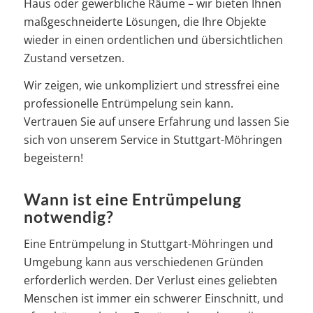
Haus oder gewerbliche Räume – wir bieten Ihnen
maßgeschneiderte Lösungen, die Ihre Objekte
wieder in einen ordentlichen und übersichtlichen
Zustand versetzen.
Wir zeigen, wie unkompliziert und stressfrei eine
professionelle Entrümpelung sein kann.
Vertrauen Sie auf unsere Erfahrung und lassen Sie
sich von unserem Service in Stuttgart-Möhringen
begeistern!
Wann ist eine Entrümpelung
notwendig?
Eine Entrümpelung in Stuttgart-Möhringen und
Umgebung kann aus verschiedenen Gründen
erforderlich werden. Der Verlust eines geliebten
Menschen ist immer ein schwerer Einschnitt, und