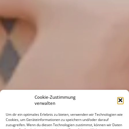
Cookie-Zustimmung
verwalten
Um dir ein optimales Erlebnis zu bieten, verwenden wir Technologien wie
Cookies, um Geräteinformationen zu speichern und/oder darauf
zuzugreifen. Wenn du diesen Technologien zustimmst, können wir Daten