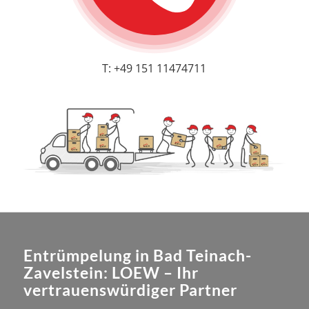
T: +49 151 11474711
Entrümpelung in Bad Teinach-
Zavelstein: LOEW – Ihr
vertrauenswürdiger Partner