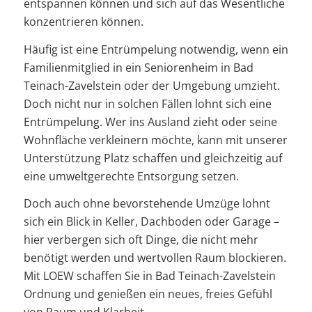
entspannen können und sich auf das Wesentliche
konzentrieren können.
Häufig ist eine Entrümpelung notwendig, wenn ein
Familienmitglied in ein Seniorenheim in Bad
Teinach-Zavelstein oder der Umgebung umzieht.
Doch nicht nur in solchen Fällen lohnt sich eine
Entrümpelung. Wer ins Ausland zieht oder seine
Wohnfläche verkleinern möchte, kann mit unserer
Unterstützung Platz schaffen und gleichzeitig auf
eine umweltgerechte Entsorgung setzen.
Doch auch ohne bevorstehende Umzüge lohnt
sich ein Blick in Keller, Dachboden oder Garage –
hier verbergen sich oft Dinge, die nicht mehr
benötigt werden und wertvollen Raum blockieren.
Mit LOEW schaffen Sie in Bad Teinach-Zavelstein
Ordnung und genießen ein neues, freies Gefühl