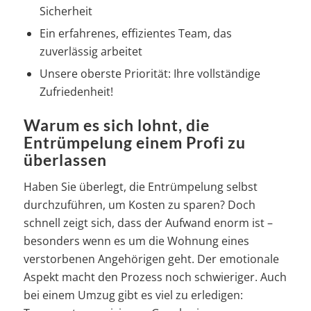
Sicherheit
Ein erfahrenes, effizientes Team, das
zuverlässig arbeitet
Unsere oberste Priorität: Ihre vollständige
Zufriedenheit!
Warum es sich lohnt, die
Entrümpelung einem Profi zu
überlassen
Haben Sie überlegt, die Entrümpelung selbst
durchzuführen, um Kosten zu sparen? Doch
schnell zeigt sich, dass der Aufwand enorm ist –
besonders wenn es um die Wohnung eines
verstorbenen Angehörigen geht. Der emotionale
Aspekt macht den Prozess noch schwieriger. Auch
bei einem Umzug gibt es viel zu erledigen: