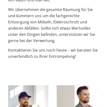
von Raum und Klarheit.
Wir übernehmen die gesamte Räumung für Sie
und kümmern uns um die fachgerechte
Entsorgung von Möbeln, Elektroschrott und
anderen Abfällen. Sollte sich etwas Wertvolles
unter den Dingen befinden, unterstützen wir Sie
gerne bei der Verwertung.
Kontaktieren Sie uns noch heute – wir beraten Sie
unverbindlich zu Ihrer Entrümpelung!