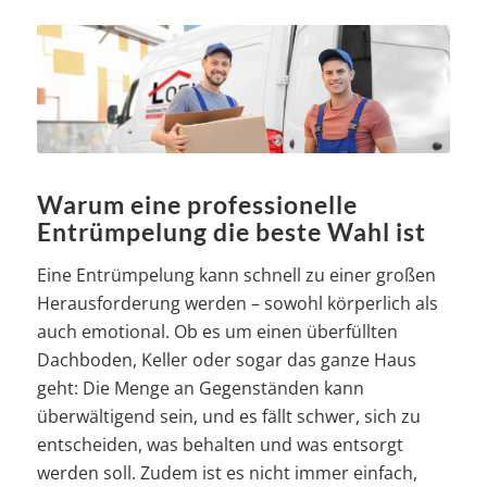
Warum eine professionelle
Entrümpelung die beste Wahl ist
Eine Entrümpelung kann schnell zu einer großen
Herausforderung werden – sowohl körperlich als
auch emotional. Ob es um einen überfüllten
Dachboden, Keller oder sogar das ganze Haus
geht: Die Menge an Gegenständen kann
überwältigend sein, und es fällt schwer, sich zu
entscheiden, was behalten und was entsorgt
werden soll. Zudem ist es nicht immer einfach,