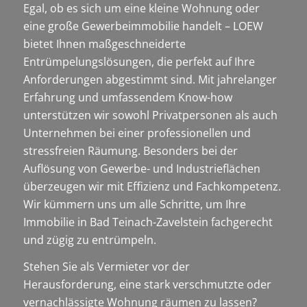
Egal, ob es sich um eine kleine Wohnung oder
eine große Gewerbeimmobilie handelt – LOEW
bietet Ihnen maßgeschneiderte
Entrümpelungslösungen, die perfekt auf Ihre
Anforderungen abgestimmt sind. Mit jahrelanger
Erfahrung und umfassendem Know-how
unterstützen wir sowohl Privatpersonen als auch
Unternehmen bei einer professionellen und
stressfreien Räumung. Besonders bei der
Auflösung von Gewerbe- und Industrieflächen
überzeugen wir mit Effizienz und Fachkompetenz.
Wir kümmern uns um alle Schritte, um Ihre
Immobilie in Bad Teinach-Zavelstein fachgerecht
und zügig zu entrümpeln.
Stehen Sie als Vermieter vor der
Herausforderung, eine stark verschmutzte oder
vernachlässigte Wohnung räumen zu lassen?