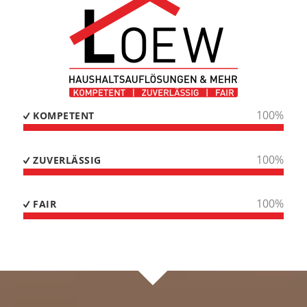
100
%
KOMPETENT
100
%
ZUVERLÄSSIG
100
%
FAIR