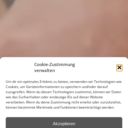
Cookie-Zustimmung
verwalten
Um dir ein optimales Erlebnis zu bieten, verwenden wir Technologien wie
Cookies, um Geräteinformationen zu speichern und/oder darauf
zuzugreifen. Wenn du diesen Technologien zustimmst, können wir Daten
wie das Surfverhalten oder eindeutige IDs auf dieser Website
verarbeiten. Wenn du deine Zustimmung nicht erteilst oder zurückziehst,
können bestimmte Merkmale und Funktionen beeinträchtigt werden.
Akzeptieren