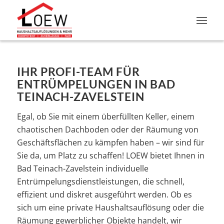
IHR PROFI-TEAM FÜR
ENTRÜMPELUNGEN IN BAD
TEINACH-ZAVELSTEIN
Egal, ob Sie mit einem überfüllten Keller, einem
chaotischen Dachboden oder der Räumung von
Geschäftsflächen zu kämpfen haben – wir sind für
Sie da, um Platz zu schaffen! LOEW bietet Ihnen in
Bad Teinach-Zavelstein individuelle
Entrümpelungsdienstleistungen, die schnell,
effizient und diskret ausgeführt werden. Ob es
sich um eine private Haushaltsauflösung oder die
Räumung gewerblicher Objekte handelt, wir