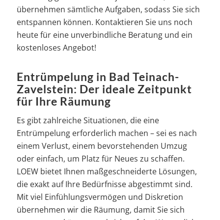
übernehmen sämtliche Aufgaben, sodass Sie sich
entspannen können. Kontaktieren Sie uns noch
heute für eine unverbindliche Beratung und ein
kostenloses Angebot!
Entrümpelung in Bad Teinach-
Zavelstein: Der ideale Zeitpunkt
für Ihre Räumung
Es gibt zahlreiche Situationen, die eine
Entrümpelung erforderlich machen – sei es nach
einem Verlust, einem bevorstehenden Umzug
oder einfach, um Platz für Neues zu schaffen.
LOEW bietet Ihnen maßgeschneiderte Lösungen,
die exakt auf Ihre Bedürfnisse abgestimmt sind.
Mit viel Einfühlungsvermögen und Diskretion
übernehmen wir die Räumung, damit Sie sich