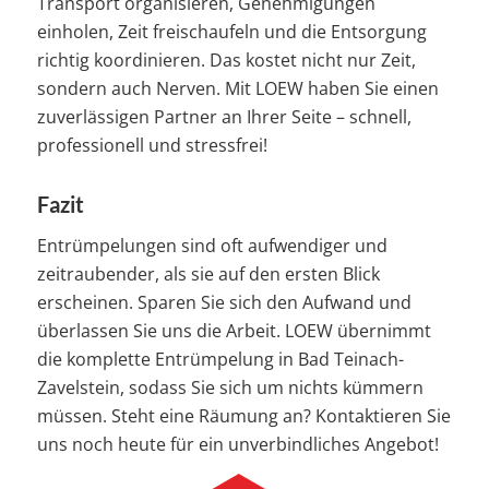
Transport organisieren, Genehmigungen
einholen, Zeit freischaufeln und die Entsorgung
richtig koordinieren. Das kostet nicht nur Zeit,
sondern auch Nerven. Mit LOEW haben Sie einen
zuverlässigen Partner an Ihrer Seite – schnell,
professionell und stressfrei!
Fazit
Entrümpelungen sind oft aufwendiger und
zeitraubender, als sie auf den ersten Blick
erscheinen. Sparen Sie sich den Aufwand und
überlassen Sie uns die Arbeit. LOEW übernimmt
die komplette Entrümpelung in Bad Teinach-
Zavelstein, sodass Sie sich um nichts kümmern
müssen. Steht eine Räumung an? Kontaktieren Sie
uns noch heute für ein unverbindliches Angebot!