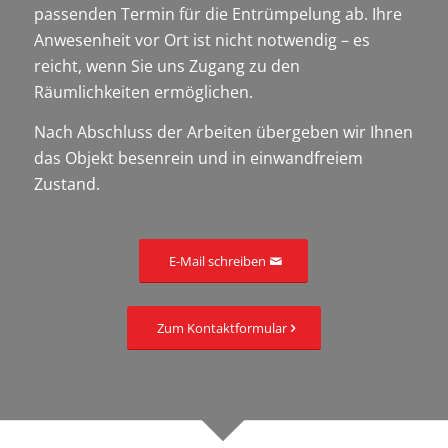
passenden Termin für die Entrümpelung ab. Ihre
Anwesenheit vor Ort ist nicht notwendig – es
reicht, wenn Sie uns Zugang zu den
Räumlichkeiten ermöglichen.
Nach Abschluss der Arbeiten übergeben wir Ihnen
das Objekt besenrein und in einwandfreiem
Zustand.
E-Mail schreiben
Zum Kontaktformular