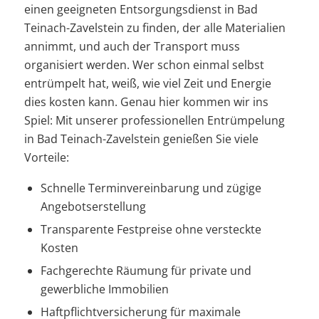
einen geeigneten Entsorgungsdienst in Bad
Teinach-Zavelstein zu finden, der alle Materialien
annimmt, und auch der Transport muss
organisiert werden. Wer schon einmal selbst
entrümpelt hat, weiß, wie viel Zeit und Energie
dies kosten kann. Genau hier kommen wir ins
Spiel: Mit unserer professionellen Entrümpelung
in Bad Teinach-Zavelstein genießen Sie viele
Vorteile:
Schnelle Terminvereinbarung und zügige
Angebotserstellung
Transparente Festpreise ohne versteckte
Kosten
Fachgerechte Räumung für private und
gewerbliche Immobilien
Haftpflichtversicherung für maximale