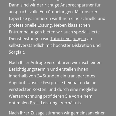
Dann sind wir der richtige Ansprechpartner für
anspruchsvolle Entrümpelungen. Mit unserer
Expertise garantieren wir Ihnen eine schnelle und
professionelle Lösung. Neben klassischen
Entrümpelungen bieten wir auch spezialisierte
Dienstleistungen wie
Tatortreinigungen
an –
selbstverständlich mit höchster Diskretion und
Sorgfalt.
Nach Ihrer Anfrage vereinbaren wir rasch einen
Besichtigungstermin und erstellen Ihnen
innerhalb von 24 Stunden ein transparentes
Angebot. Unsere Festpreise beinhalten keine
versteckten Kosten, und durch eine mögliche
Wertanrechnung profitieren Sie von einem
optimalen
Preis
-Leistungs-Verhältnis.
Nach Ihrer Zusage stimmen wir gemeinsam einen