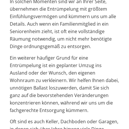
In solchen Momenten sind wir an Ihrer Seite,
übernehmen die Entrümpelung mit größtem
Einfühlungsvermögen und kümmern uns um alle
Details. Auch wenn ein Familienmitglied in ein
Seniorenheim zieht, ist oft eine vollständige
Räumung notwendig, um nicht mehr benötigte
Dinge ordnungsgemäß zu entsorgen.
Ein weiterer häufiger Grund für eine
Entrümpelung ist ein geplanter Umzug ins
Ausland oder der Wunsch, den eigenen
Wohnraum zu verkleinern. Wir helfen Ihnen dabei,
unnötigen Ballast loszuwerden, damit Sie sich
ganz auf die bevorstehenden Veränderungen
konzentrieren können, während wir uns um die
fachgerechte Entsorgung kümmern.
Oft sind es auch Keller, Dachboden oder Garagen,