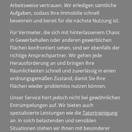
Arbeitsweise vertrauen. Wir erledigen sämtliche
Aufgaben, sodass Ihre Immobilie schnell
besenrein und bereit für die nächste Nutzung ist.
Für Vermieter, die sich mit hinterlassenem Chaos
in Gewerbehallen oder anderen gewerblichen
Flächen konfrontiert sehen, sind wir ebenfalls der
richtige Ansprechpartner. Wir gehen jede
Herausforderung an und bringen Ihre
Räumlichkeiten schnell und zuverlässig in einen
ordnungsgemäßen Zustand, damit Sie Ihre
Flächen wieder problemlos nutzen können.
Unser Service hört jedoch nicht bei gewöhnlichen
Entrümpelungen auf. Wir bieten auch
spezialisierte Leistungen wie die
Tatortreinigung
an. In solch belastenden und sensiblen
Situationen stehen wir Ihnen mit besonderer