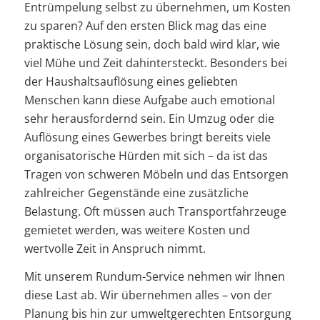
Entrümpelung selbst zu übernehmen, um Kosten
zu sparen? Auf den ersten Blick mag das eine
praktische Lösung sein, doch bald wird klar, wie
viel Mühe und Zeit dahintersteckt. Besonders bei
der Haushaltsauflösung eines geliebten
Menschen kann diese Aufgabe auch emotional
sehr herausfordernd sein. Ein Umzug oder die
Auflösung eines Gewerbes bringt bereits viele
organisatorische Hürden mit sich – da ist das
Tragen von schweren Möbeln und das Entsorgen
zahlreicher Gegenstände eine zusätzliche
Belastung. Oft müssen auch Transportfahrzeuge
gemietet werden, was weitere Kosten und
wertvolle Zeit in Anspruch nimmt.
Mit unserem Rundum-Service nehmen wir Ihnen
diese Last ab. Wir übernehmen alles – von der
Planung bis hin zur umweltgerechten Entsorgung