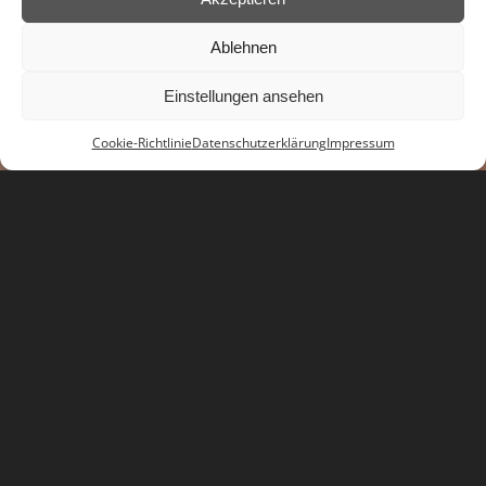
Ablehnen
Einstellungen ansehen
Cookie-Richtlinie
Datenschutzerklärung
Impressum