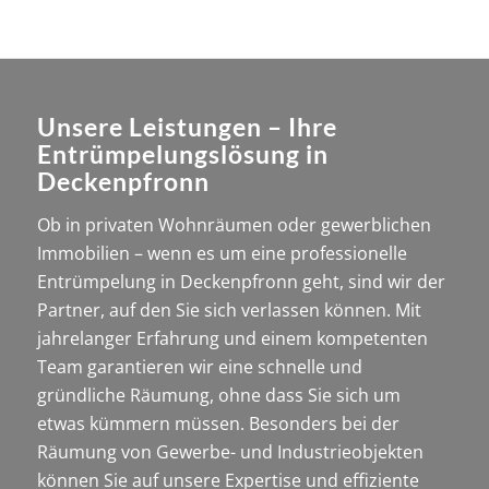
Unsere Leistungen – Ihre
Entrümpelungslösung in
Deckenpfronn
Ob in privaten Wohnräumen oder gewerblichen
Immobilien – wenn es um eine professionelle
Entrümpelung in Deckenpfronn geht, sind wir der
Partner, auf den Sie sich verlassen können. Mit
jahrelanger Erfahrung und einem kompetenten
Team garantieren wir eine schnelle und
gründliche Räumung, ohne dass Sie sich um
etwas kümmern müssen. Besonders bei der
Räumung von Gewerbe- und Industrieobjekten
können Sie auf unsere Expertise und effiziente