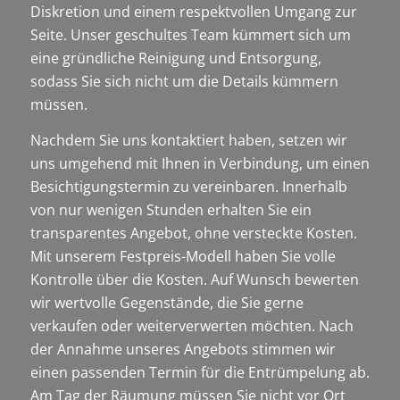
Diskretion und einem respektvollen Umgang zur
Seite. Unser geschultes Team kümmert sich um
eine gründliche Reinigung und Entsorgung,
sodass Sie sich nicht um die Details kümmern
müssen.
Nachdem Sie uns kontaktiert haben, setzen wir
uns umgehend mit Ihnen in Verbindung, um einen
Besichtigungstermin zu vereinbaren. Innerhalb
von nur wenigen Stunden erhalten Sie ein
transparentes Angebot, ohne versteckte Kosten.
Mit unserem Festpreis-Modell haben Sie volle
Kontrolle über die Kosten. Auf Wunsch bewerten
wir wertvolle Gegenstände, die Sie gerne
verkaufen oder weiterverwerten möchten. Nach
der Annahme unseres Angebots stimmen wir
einen passenden Termin für die Entrümpelung ab.
Am Tag der Räumung müssen Sie nicht vor Ort