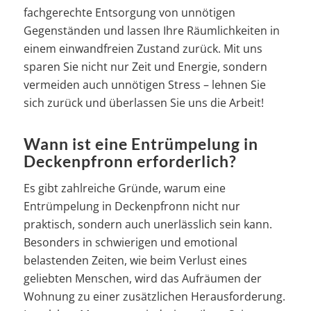
fachgerechte Entsorgung von unnötigen
Gegenständen und lassen Ihre Räumlichkeiten in
einem einwandfreien Zustand zurück. Mit uns
sparen Sie nicht nur Zeit und Energie, sondern
vermeiden auch unnötigen Stress – lehnen Sie
sich zurück und überlassen Sie uns die Arbeit!
Wann ist eine Entrümpelung in
Deckenpfronn erforderlich?
Es gibt zahlreiche Gründe, warum eine
Entrümpelung in Deckenpfronn nicht nur
praktisch, sondern auch unerlässlich sein kann.
Besonders in schwierigen und emotional
belastenden Zeiten, wie beim Verlust eines
geliebten Menschen, wird das Aufräumen der
Wohnung zu einer zusätzlichen Herausforderung.