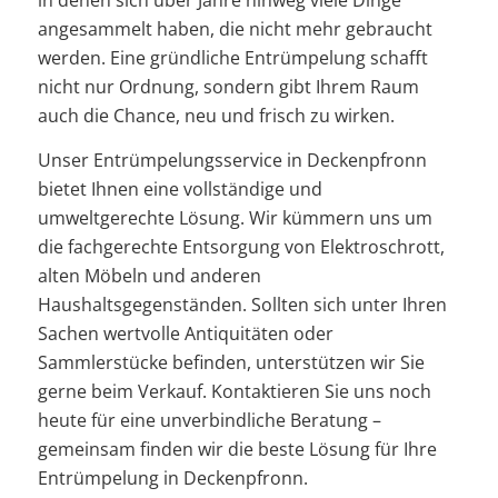
in denen sich über Jahre hinweg viele Dinge
angesammelt haben, die nicht mehr gebraucht
werden. Eine gründliche Entrümpelung schafft
nicht nur Ordnung, sondern gibt Ihrem Raum
auch die Chance, neu und frisch zu wirken.
Unser Entrümpelungsservice in Deckenpfronn
bietet Ihnen eine vollständige und
umweltgerechte Lösung. Wir kümmern uns um
die fachgerechte Entsorgung von Elektroschrott,
alten Möbeln und anderen
Haushaltsgegenständen. Sollten sich unter Ihren
Sachen wertvolle Antiquitäten oder
Sammlerstücke befinden, unterstützen wir Sie
gerne beim Verkauf. Kontaktieren Sie uns noch
heute für eine unverbindliche Beratung –
gemeinsam finden wir die beste Lösung für Ihre
Entrümpelung in Deckenpfronn.