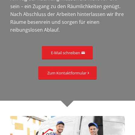
sein – ein Zugang zu den Räumlichkeiten genügt.
Nach Abschluss der Arbeiten hinterlassen wir Ihre
Räume besenrein und sorgen für einen
reibungslosen Ablauf.
E-Mail schreiben
Zum Kontaktformular