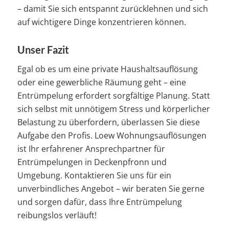
– damit Sie sich entspannt zurücklehnen und sich
auf wichtigere Dinge konzentrieren können.
Unser Fazit
Egal ob es um eine private Haushaltsauflösung
oder eine gewerbliche Räumung geht – eine
Entrümpelung erfordert sorgfältige Planung. Statt
sich selbst mit unnötigem Stress und körperlicher
Belastung zu überfordern, überlassen Sie diese
Aufgabe den Profis. Loew Wohnungsauflösungen
ist Ihr erfahrener Ansprechpartner für
Entrümpelungen in Deckenpfronn und
Umgebung. Kontaktieren Sie uns für ein
unverbindliches Angebot – wir beraten Sie gerne
und sorgen dafür, dass Ihre Entrümpelung
reibungslos verläuft!