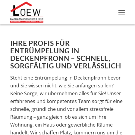
IHRE PROFIS FÜR
ENTRÜMPELUNG IN
DECKENPFRONN – SCHNELL,
SORGFÄLTIG UND VERLÄSSLICH
Steht eine Entrümpelung in Deckenpfronn bevor
und Sie wissen nicht, wie Sie anfangen sollen?
Keine Sorge, wir übernehmen alles für Sie! Unser
erfahrenes und kompetentes Team sorgt für eine
schnelle, gründliche und vor allem stressfreie
Räumung – ganz gleich, ob es sich um Ihre
Wohnung, ein Haus oder gewerbliche Räume
handelt. Wir schaffen Platz, kümmern uns um die