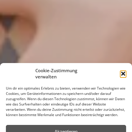
Cookie-Zustimmung
verwalten
Um dir ein optimales Erlebnis zu bieten, verwenden wir Technologien wie
Cookies, um Geräteinformationen zu speichern und/oder darauf
zuzugreifen. Wenn du diesen Technologien zustimmst, können wir Daten
wie das Surfverhalten oder eindeutige IDs auf dieser Website
verarbeiten. Wenn du deine Zustimmung nicht erteilst oder zurückziehst,
können bestimmte Merkmale und Funktionen beeinträchtigt werden.
Akzeptieren