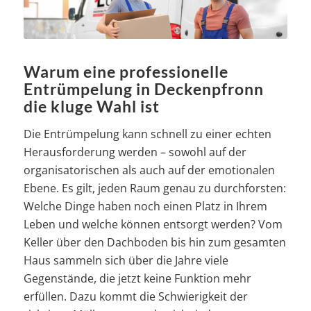
Warum eine professionelle
Entrümpelung in Deckenpfronn
die kluge Wahl ist
Die Entrümpelung kann schnell zu einer echten
Herausforderung werden – sowohl auf der
organisatorischen als auch auf der emotionalen
Ebene. Es gilt, jeden Raum genau zu durchforsten:
Welche Dinge haben noch einen Platz in Ihrem
Leben und welche können entsorgt werden? Vom
Keller über den Dachboden bis hin zum gesamten
Haus sammeln sich über die Jahre viele
Gegenstände, die jetzt keine Funktion mehr
erfüllen. Dazu kommt die Schwierigkeit der