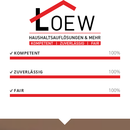
100
%
KOMPETENT
100
%
ZUVERLÄSSIG
100
%
FAIR