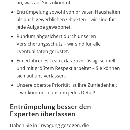
an, was auf Sie zukommt.
Entrümpelung sowohl von privaten Haushalten
als auch gewerblichen Objekten – wir sind für
jede Aufgabe gewappnet.
Rundum abgesichert durch unseren
Versicherungsschutz – wir sind für alle
Eventualitäten gerüstet.
Ein erfahrenes Team, das zuverlässig, schnell
und mit größtem Respekt arbeitet – Sie können
sich auf uns verlassen.
Unsere oberste Priorität ist Ihre Zufriedenheit
– wir kümmern uns um jedes Detail!
Entrümpelung besser den
Experten überlassen
Haben Sie in Erwägung gezogen, die