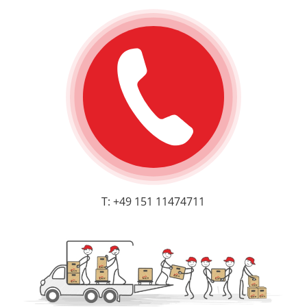
T: +49 151 11474711