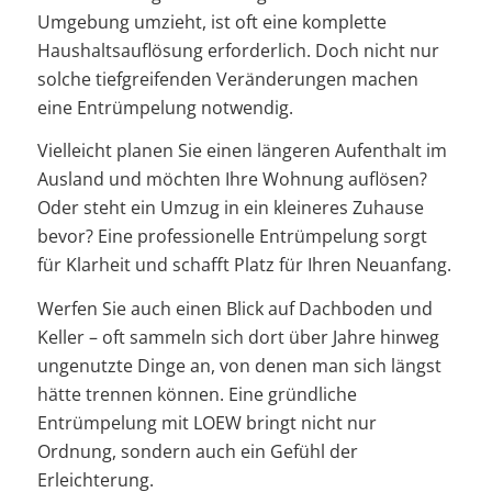
Umgebung umzieht, ist oft eine komplette
Haushaltsauflösung erforderlich. Doch nicht nur
solche tiefgreifenden Veränderungen machen
eine Entrümpelung notwendig.
Vielleicht planen Sie einen längeren Aufenthalt im
Ausland und möchten Ihre Wohnung auflösen?
Oder steht ein Umzug in ein kleineres Zuhause
bevor? Eine professionelle Entrümpelung sorgt
für Klarheit und schafft Platz für Ihren Neuanfang.
Werfen Sie auch einen Blick auf Dachboden und
Keller – oft sammeln sich dort über Jahre hinweg
ungenutzte Dinge an, von denen man sich längst
hätte trennen können. Eine gründliche
Entrümpelung mit LOEW bringt nicht nur
Ordnung, sondern auch ein Gefühl der
Erleichterung.