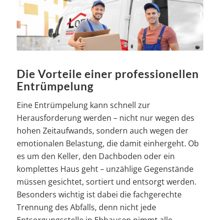
Die Vorteile einer professionellen
Entrümpelung
Eine Entrümpelung kann schnell zur
Herausforderung werden – nicht nur wegen des
hohen Zeitaufwands, sondern auch wegen der
emotionalen Belastung, die damit einhergeht. Ob
es um den Keller, den Dachboden oder ein
komplettes Haus geht – unzählige Gegenstände
müssen gesichtet, sortiert und entsorgt werden.
Besonders wichtig ist dabei die fachgerechte
Trennung des Abfalls, denn nicht jede