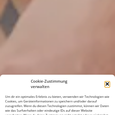
Cookie-Zustimmung
verwalten
Um dir ein optimales Erlebnis zu bieten, verwenden wir Technologien wie
Cookies, um Geräteinformationen zu speichern und/oder darauf
zuzugreifen. Wenn du diesen Technologien zustimmst, können wir Daten
wie das Surfverhalten oder eindeutige IDs auf dieser Website