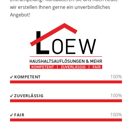
wir erstellen Ihnen gerne ein unverbindliches
Angebot!
100
%
KOMPETENT
100
%
ZUVERLÄSSIG
100
%
FAIR