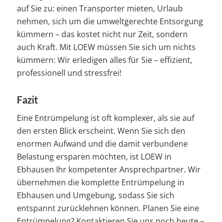
auf Sie zu: einen Transporter mieten, Urlaub
nehmen, sich um die umweltgerechte Entsorgung
kümmern – das kostet nicht nur Zeit, sondern
auch Kraft. Mit LOEW müssen Sie sich um nichts
kümmern: Wir erledigen alles für Sie – effizient,
professionell und stressfrei!
Fazit
Eine Entrümpelung ist oft komplexer, als sie auf
den ersten Blick erscheint. Wenn Sie sich den
enormen Aufwand und die damit verbundene
Belastung ersparen möchten, ist LOEW in
Ebhausen Ihr kompetenter Ansprechpartner. Wir
übernehmen die komplette Entrümpelung in
Ebhausen und Umgebung, sodass Sie sich
entspannt zurücklehnen können. Planen Sie eine
Entrümpelung? Kontaktieren Sie uns noch heute –