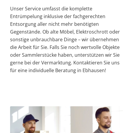
Unser Service umfasst die komplette
Entrümpelung inklusive der fachgerechten
Entsorgung aller nicht mehr benötigten
Gegenstände. Ob alte Möbel, Elektroschrott oder
sonstige unbrauchbare Dinge – wir übernehmen
die Arbeit für Sie. Falls Sie noch wertvolle Objekte
oder Sammlerstücke haben, unterstützen wir Sie
gerne bei der Vermarktung. Kontaktieren Sie uns
für eine individuelle Beratung in Ebhausen!