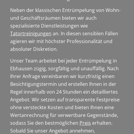
Neben der klassischen Entrümpelung von Wohn-
und Geschäftsräumen bieten wir auch
spezialisierte Dienstleistungen wie
Tatortreinigungen
an. In diesen sensiblen Fällen
agieren wir mit höchster Professionalität und
absoluter Diskretion.
Unser Team arbeitet bei jeder Entrümpelung in
Ebhausen zügig, sorgfältig und unauffällig. Nach
Ihrer Anfrage vereinbaren wir kurzfristig einen
Besichtigungstermin und erstellen Ihnen in der
Regel innerhalb von 24 Stunden ein detailliertes
Angebot. Wir setzen auf transparente Festpreise
ohne versteckte Kosten und bieten Ihnen eine
Wertanrechnung für verwertbare Gegenstände,
sodass Sie den bestmöglichen
Preis
erhalten.
Sobald Sie unser Angebot annehmen,