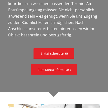
koordinieren wir einen passenden Termin. Am
Entrümpelungstag müssen Sie nicht persönlich
anwesend sein – es genügt, wenn Sie uns Zugang
zu den Räumlichkeiten ermöglichen. Nach
Abschluss unserer Arbeiten hinterlassen wir Ihr
Objekt besenrein und bezugsfertig.
E-Mail schreiben
Zum Kontaktformular