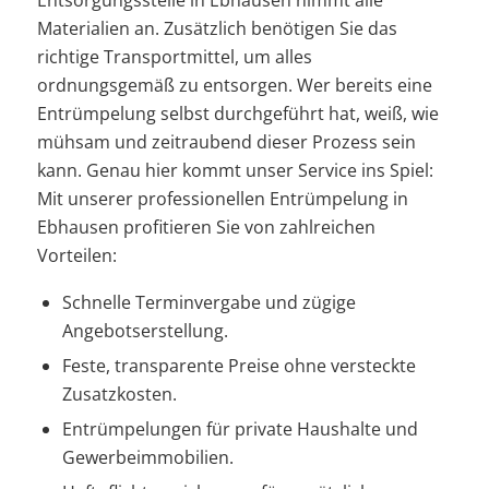
Entsorgungsstelle in Ebhausen nimmt alle
Materialien an. Zusätzlich benötigen Sie das
richtige Transportmittel, um alles
ordnungsgemäß zu entsorgen. Wer bereits eine
Entrümpelung selbst durchgeführt hat, weiß, wie
mühsam und zeitraubend dieser Prozess sein
kann. Genau hier kommt unser Service ins Spiel:
Mit unserer professionellen Entrümpelung in
Ebhausen profitieren Sie von zahlreichen
Vorteilen:
Schnelle Terminvergabe und zügige
Angebotserstellung.
Feste, transparente Preise ohne versteckte
Zusatzkosten.
Entrümpelungen für private Haushalte und
Gewerbeimmobilien.