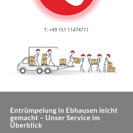
T: +49 151 11474711
Entrümpelung in Ebhausen leicht
gemacht – Unser Service im
Überblick