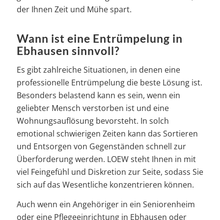
der Ihnen Zeit und Mühe spart.
Wann ist eine Entrümpelung in
Ebhausen sinnvoll?
Es gibt zahlreiche Situationen, in denen eine
professionelle Entrümpelung die beste Lösung ist.
Besonders belastend kann es sein, wenn ein
geliebter Mensch verstorben ist und eine
Wohnungsauflösung bevorsteht. In solch
emotional schwierigen Zeiten kann das Sortieren
und Entsorgen von Gegenständen schnell zur
Überforderung werden. LOEW steht Ihnen in mit
viel Feingefühl und Diskretion zur Seite, sodass Sie
sich auf das Wesentliche konzentrieren können.
Auch wenn ein Angehöriger in ein Seniorenheim
oder eine Pflegeeinrichtung in Ebhausen oder