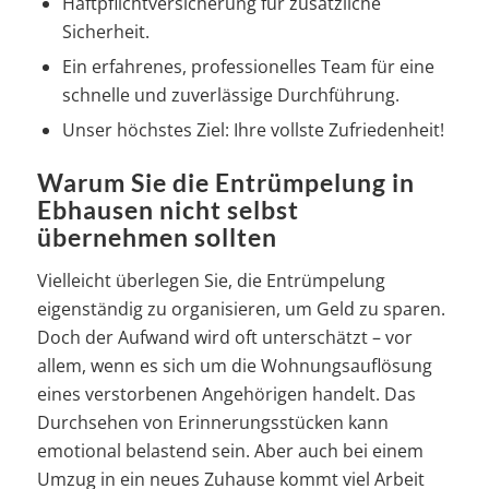
Haftpflichtversicherung für zusätzliche
Sicherheit.
Ein erfahrenes, professionelles Team für eine
schnelle und zuverlässige Durchführung.
Unser höchstes Ziel: Ihre vollste Zufriedenheit!
Warum Sie die Entrümpelung in
Ebhausen nicht selbst
übernehmen sollten
Vielleicht überlegen Sie, die Entrümpelung
eigenständig zu organisieren, um Geld zu sparen.
Doch der Aufwand wird oft unterschätzt – vor
allem, wenn es sich um die Wohnungsauflösung
eines verstorbenen Angehörigen handelt. Das
Durchsehen von Erinnerungsstücken kann
emotional belastend sein. Aber auch bei einem
Umzug in ein neues Zuhause kommt viel Arbeit