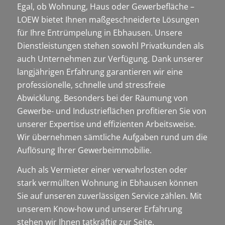
Egal, ob Wohnung, Haus oder Gewerbefläche –
LOEW bietet Ihnen maßgeschneiderte Lösungen
für Ihre Entrümpelung in Ebhausen. Unsere
Dienstleistungen stehen sowohl Privatkunden als
auch Unternehmen zur Verfügung. Dank unserer
langjährigen Erfahrung garantieren wir eine
professionelle, schnelle und stressfreie
Abwicklung. Besonders bei der Räumung von
Gewerbe- und Industrieflächen profitieren Sie von
unserer Expertise und effizienten Arbeitsweise.
Wir übernehmen sämtliche Aufgaben rund um die
Auflösung Ihrer Gewerbeimmobilie.
Auch als Vermieter einer verwahrlosten oder
stark vermüllten Wohnung in Ebhausen können
Sie auf unseren zuverlässigen Service zählen. Mit
unserem Know-how und unserer Erfahrung
stehen wir Ihnen tatkräftig zur Seite.