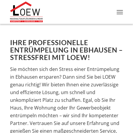
IHRE PROFESSIONELLE
ENTRÜMPELUNG IN EBHAUSEN –
STRESSFREI MIT LOEW!
Sie möchten sich den Stress einer Entrümpelung
in Ebhausen ersparen? Dann sind Sie bei LOEW
genau richtig! Wir bieten Ihnen eine zuverlässige
und effiziente Lösung, um schnell und
unkompliziert Platz zu schaffen. Egal, ob Sie Ihr
Haus, Ihre Wohnung oder Ihr Gewerbeobjekt
entrümpeln möchten – wir sind Ihr kompetenter
Partner. Vertrauen Sie auf unsere Erfahrung und
genießen Sie einen maßgeschneiderten Service,