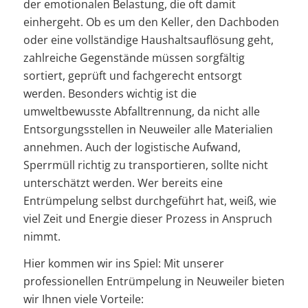
der emotionalen Belastung, die oft damit
einhergeht. Ob es um den Keller, den Dachboden
oder eine vollständige Haushaltsauflösung geht,
zahlreiche Gegenstände müssen sorgfältig
sortiert, geprüft und fachgerecht entsorgt
werden. Besonders wichtig ist die
umweltbewusste Abfalltrennung, da nicht alle
Entsorgungsstellen in Neuweiler alle Materialien
annehmen. Auch der logistische Aufwand,
Sperrmüll richtig zu transportieren, sollte nicht
unterschätzt werden. Wer bereits eine
Entrümpelung selbst durchgeführt hat, weiß, wie
viel Zeit und Energie dieser Prozess in Anspruch
nimmt.
Hier kommen wir ins Spiel: Mit unserer
professionellen Entrümpelung in Neuweiler bieten
wir Ihnen viele Vorteile: