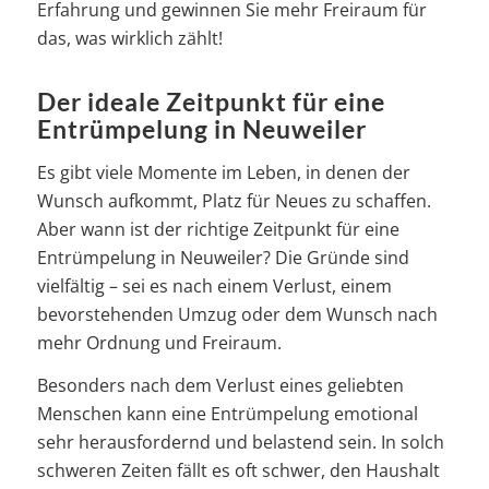
Erfahrung und gewinnen Sie mehr Freiraum für
das, was wirklich zählt!
Der ideale Zeitpunkt für eine
Entrümpelung in Neuweiler
Es gibt viele Momente im Leben, in denen der
Wunsch aufkommt, Platz für Neues zu schaffen.
Aber wann ist der richtige Zeitpunkt für eine
Entrümpelung in Neuweiler? Die Gründe sind
vielfältig – sei es nach einem Verlust, einem
bevorstehenden Umzug oder dem Wunsch nach
mehr Ordnung und Freiraum.
Besonders nach dem Verlust eines geliebten
Menschen kann eine Entrümpelung emotional
sehr herausfordernd und belastend sein. In solch
schweren Zeiten fällt es oft schwer, den Haushalt