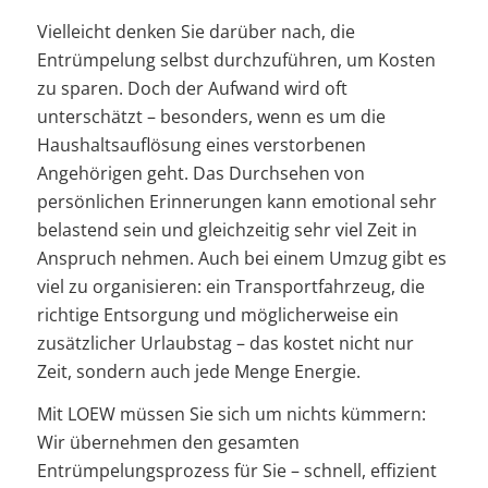
Vielleicht denken Sie darüber nach, die
Entrümpelung selbst durchzuführen, um Kosten
zu sparen. Doch der Aufwand wird oft
unterschätzt – besonders, wenn es um die
Haushaltsauflösung eines verstorbenen
Angehörigen geht. Das Durchsehen von
persönlichen Erinnerungen kann emotional sehr
belastend sein und gleichzeitig sehr viel Zeit in
Anspruch nehmen. Auch bei einem Umzug gibt es
viel zu organisieren: ein Transportfahrzeug, die
richtige Entsorgung und möglicherweise ein
zusätzlicher Urlaubstag – das kostet nicht nur
Zeit, sondern auch jede Menge Energie.
Mit LOEW müssen Sie sich um nichts kümmern:
Wir übernehmen den gesamten
Entrümpelungsprozess für Sie – schnell, effizient