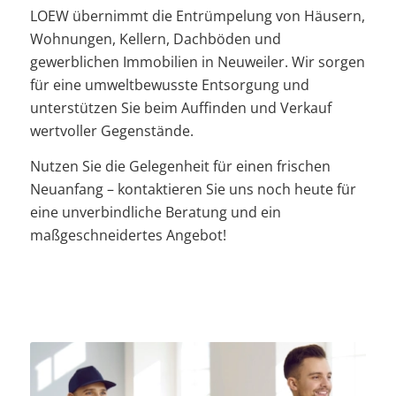
LOEW übernimmt die Entrümpelung von Häusern,
Wohnungen, Kellern, Dachböden und
gewerblichen Immobilien in Neuweiler. Wir sorgen
für eine umweltbewusste Entsorgung und
unterstützen Sie beim Auffinden und Verkauf
wertvoller Gegenstände.
Nutzen Sie die Gelegenheit für einen frischen
Neuanfang – kontaktieren Sie uns noch heute für
eine unverbindliche Beratung und ein
maßgeschneidertes Angebot!