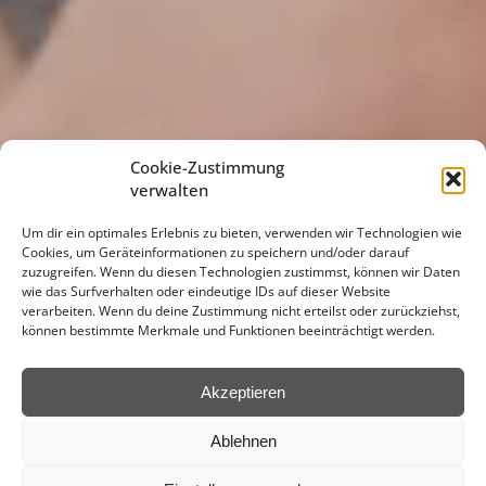
Cookie-Zustimmung
verwalten
Um dir ein optimales Erlebnis zu bieten, verwenden wir Technologien wie
Cookies, um Geräteinformationen zu speichern und/oder darauf
zuzugreifen. Wenn du diesen Technologien zustimmst, können wir Daten
wie das Surfverhalten oder eindeutige IDs auf dieser Website
verarbeiten. Wenn du deine Zustimmung nicht erteilst oder zurückziehst,
können bestimmte Merkmale und Funktionen beeinträchtigt werden.
Akzeptieren
Ablehnen