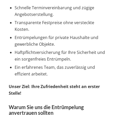
Schnelle Terminvereinbarung und zügige
Angebotserstellung.
Transparente Festpreise ohne versteckte
Kosten.
Entrümpelungen für private Haushalte und
gewerbliche Objekte.
Haftpflichtversicherung für Ihre Sicherheit und
ein sorgenfreies Entrümpeln.
Ein erfahrenes Team, das zuverlässig und
effizient arbeitet.
Unser Ziel: Ihre Zufriedenheit steht an erster
Stelle!
Warum Sie uns die Entrümpelung
anvertrauen sollten