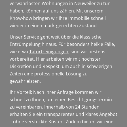
verwahrlosten Wohnungen in Neuweiler zu tun
haben, können auf uns zählen. Mit unserem
Know-how bringen wir Ihre Immobilie schnell
wieder in einen marktgerechten Zustand.
Unser Service geht weit über die klassische
Entrümpelung hinaus. Für besonders heikle Fälle,
wie etwa
Tatortreinigungen
, sind wir bestens
vorbereitet. Hier arbeiten wir mit höchster
Diskretion und Respekt, um auch in schwierigen
Zeiten eine professionelle Lösung zu
gewährleisten.
Ihr Vorteil: Nach Ihrer Anfrage kommen wir
schnell zu Ihnen, um einen Besichtigungstermin
zu vereinbaren. Innerhalb von 24 Stunden
erhalten Sie ein transparentes und klares Angebot
– ohne versteckte Kosten. Zudem bieten wir eine