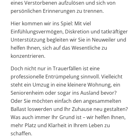
eines Verstorbenen aufzulösen und sich von
persönlichen Erinnerungen zu trennen.
Hier kommen wir ins Spiel: Mit viel
Einfühlungsvermögen, Diskretion und tatkräftiger
Unterstützung begleiten wir Sie in Neuweiler und
helfen Ihnen, sich auf das Wesentliche zu
konzentrieren.
Doch nicht nur in Trauerfällen ist eine
professionelle Entrümpelung sinnvoll. Vielleicht
steht ein Umzug in eine kleinere Wohnung, ein
Seniorenheim oder sogar ins Ausland bevor?
Oder Sie möchten einfach den angesammelten
Ballast loswerden und Ihr Zuhause neu gestalten?
Was auch immer Ihr Grund ist – wir helfen Ihnen,
mehr Platz und Klarheit in Ihrem Leben zu
schaffen.