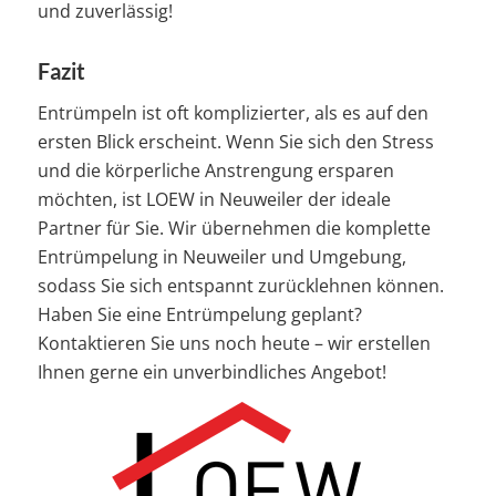
und zuverlässig!
Fazit
Entrümpeln ist oft komplizierter, als es auf den
ersten Blick erscheint. Wenn Sie sich den Stress
und die körperliche Anstrengung ersparen
möchten, ist LOEW in Neuweiler der ideale
Partner für Sie. Wir übernehmen die komplette
Entrümpelung in Neuweiler und Umgebung,
sodass Sie sich entspannt zurücklehnen können.
Haben Sie eine Entrümpelung geplant?
Kontaktieren Sie uns noch heute – wir erstellen
Ihnen gerne ein unverbindliches Angebot!