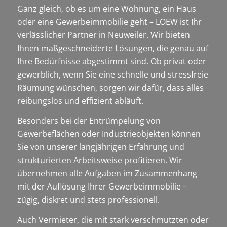
Ganz gleich, ob es um eine Wohnung, ein Haus
oder eine Gewerbeimmobilie geht – LOEW ist Ihr
verlässlicher Partner in Neuweiler. Wir bieten
Ihnen maßgeschneiderte Lösungen, die genau auf
Ihre Bedürfnisse abgestimmt sind. Ob privat oder
gewerblich, wenn Sie eine schnelle und stressfreie
Räumung wünschen, sorgen wir dafür, dass alles
reibungslos und effizient abläuft.
Besonders bei der Entrümpelung von
Gewerbeflächen oder Industrieobjekten können
Sie von unserer langjährigen Erfahrung und
strukturierten Arbeitsweise profitieren. Wir
übernehmen alle Aufgaben im Zusammenhang
mit der Auflösung Ihrer Gewerbeimmobilie –
zügig, diskret und stets professionell.
Auch Vermieter, die mit stark verschmutzten oder