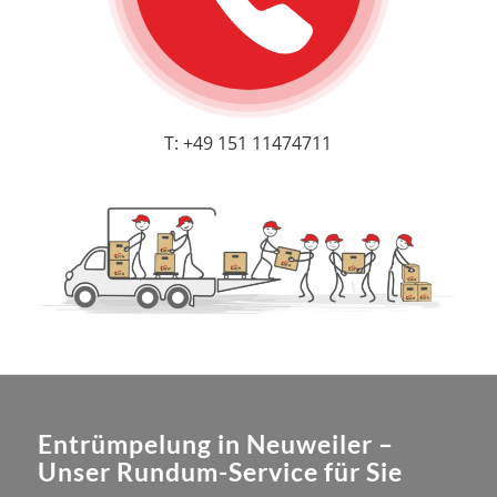
T: +49 151 11474711
Entrümpelung in Neuweiler –
Unser Rundum-Service für Sie