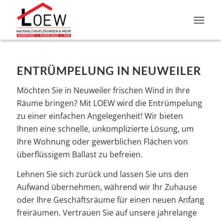
ENTRÜMPELUNG IN NEUWEILER
Möchten Sie in Neuweiler frischen Wind in Ihre
Räume bringen? Mit LOEW wird die Entrümpelung
zu einer einfachen Angelegenheit! Wir bieten
Ihnen eine schnelle, unkomplizierte Lösung, um
Ihre Wohnung oder gewerblichen Flächen von
überflüssigem Ballast zu befreien.
Lehnen Sie sich zurück und lassen Sie uns den
Aufwand übernehmen, während wir Ihr Zuhause
oder Ihre Geschäftsräume für einen neuen Anfang
freiräumen. Vertrauen Sie auf unsere jahrelange