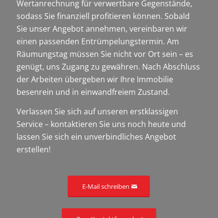
Wertanrechnung für verwertbare Gegenstände,
sodass Sie finanziell profitieren können. Sobald
Sie unser Angebot annehmen, vereinbaren wir
einen passenden Entrümpelungstermin. Am
Räumungstag müssen Sie nicht vor Ort sein – es
genügt, uns Zugang zu gewähren. Nach Abschluss
der Arbeiten übergeben wir Ihre Immobilie
besenrein und in einwandfreiem Zustand.
Verlassen Sie sich auf unseren erstklassigen
Service – kontaktieren Sie uns noch heute und
lassen Sie sich ein unverbindliches Angebot
erstellen!
E-Mail schreiben