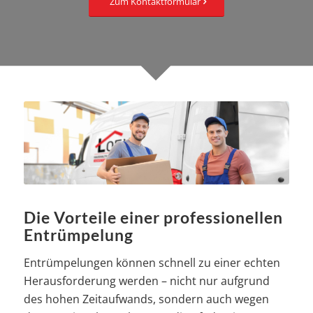
Zum Kontaktformular
Die Vorteile einer professionellen
Entrümpelung
Entrümpelungen können schnell zu einer echten
Herausforderung werden – nicht nur aufgrund
des hohen Zeitaufwands, sondern auch wegen