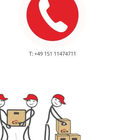
T: +49 151 11474711