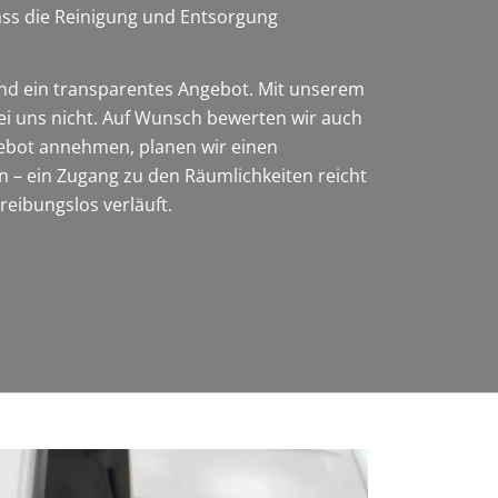
ass die Reinigung und Entsorgung
nd ein transparentes Angebot. Mit unserem
bei uns nicht. Auf Wunsch bewerten wir auch
gebot annehmen, planen wir einen
 – ein Zugang zu den Räumlichkeiten reicht
reibungslos verläuft.