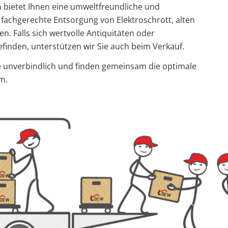
bietet Ihnen eine umweltfreundliche und
fachgerechte Entsorgung von Elektroschrott, alten
 Falls sich wertvolle Antiquitäten oder
inden, unterstützen wir Sie auch beim Verkauf.
ne unverbindlich und finden gemeinsam die optimale
m.