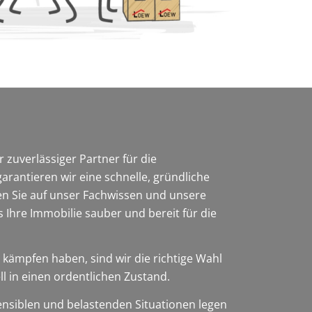
 zuverlässiger Partner für die
rantieren wir eine schnelle, gründliche
n Sie auf unser Fachwissen und unsere
 Ihre Immobilie sauber und bereit für die
kämpfen haben, sind wir die richtige Wahl
l in einen ordentlichen Zustand.
ensiblen und belastenden Situationen legen