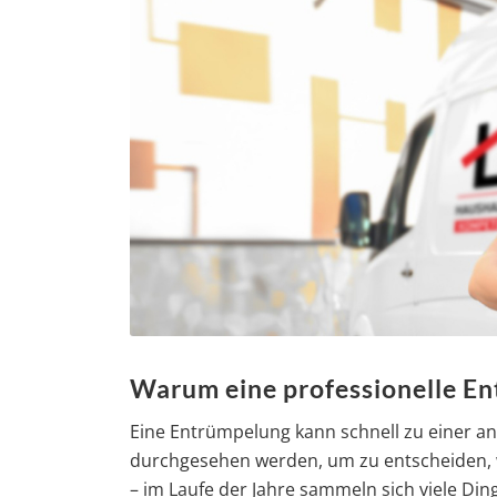
Warum eine professionelle En
Eine Entrümpelung kann schnell zu einer a
durchgesehen werden, um zu entscheiden, w
– im Laufe der Jahre sammeln sich viele Di