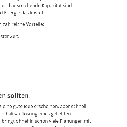
en und ausreichende Kapazität sind
d Energie das kostet.
zahlreiche Vorteile:
ter Zeit.
n sollten
eine gute Idee erscheinen, aber schnell
aushaltsauflösung eines geliebten
 bringt ohnehin schon viele Planungen mit