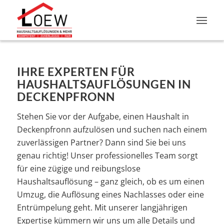
IHRE EXPERTEN FÜR
HAUSHALTSAUFLÖSUNGEN IN
DECKENPFRONN
Stehen Sie vor der Aufgabe, einen Haushalt in
Deckenpfronn aufzulösen und suchen nach einem
zuverlässigen Partner? Dann sind Sie bei uns
genau richtig! Unser professionelles Team sorgt
für eine zügige und reibungslose
Haushaltsauflösung – ganz gleich, ob es um einen
Umzug, die Auflösung eines Nachlasses oder eine
Entrümpelung geht. Mit unserer langjährigen
Expertise kümmern wir uns um alle Details und