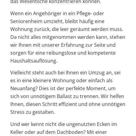
das Wesentliche konzentrieren können.
Wenn ein Angehöriger in ein Pflege- oder
Seniorenheim umzieht, bleibt häufig eine
Wohnung zurück, die leer geräumt werden muss.
Da nicht alles mitgenommen werden kann, stehen
wir Ihnen mit unserer Erfahrung zur Seite und
sorgen für eine reibungslose und kompetente
Haushaltsauflösung.
Vielleicht steht auch bei Ihnen ein Umzug an, sei
es in eine kleinere Wohnung oder einfach als
Neuanfang? Dies ist der perfekte Moment, um
sich von unnötigem Ballast zu trennen. Wir helfen
Ihnen, diesen Schritt effizient und ohne unnötigen
Stress zu gestalten.
Und wer kennt nicht die ungenutzten Ecken im
Keller oder auf dem Dachboden? Mit einer