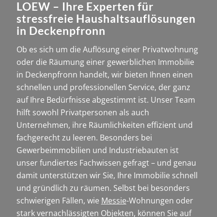
LOEW – Ihre Experten für
stressfreie Haushaltsauflösungen
in Deckenpfronn
Ob es sich um die Auflösung einer Privatwohnung
oder die Räumung einer gewerblichen Immobilie
in Deckenpfronn handelt, wir bieten Ihnen einen
schnellen und professionellen Service, der ganz
auf Ihre Bedürfnisse abgestimmt ist. Unser Team
hilft sowohl Privatpersonen als auch
Unternehmen, ihre Räumlichkeiten effizient und
fachgerecht zu leeren. Besonders bei
Gewerbeimmobilien und Industriebauten ist
unser fundiertes Fachwissen gefragt – und genau
damit unterstützen wir Sie, Ihre Immobilie schnell
und gründlich zu räumen. Selbst bei besonders
schwierigen Fällen, wie
Messie
-Wohnungen oder
stark vernachlässigten Objekten, können Sie auf