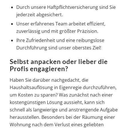
Durch unsere Haftpflichtversicherung sind Sie
jederzeit abgesichert.
Unser erfahrenes Team arbeitet effizient,
zuverlässig und mit größter Präzision.
Ihre Zufriedenheit und eine reibungslose
Durchführung sind unser oberstes Ziel!
Selbst anpacken oder lieber die
Profis engagieren?
Haben Sie darüber nachgedacht, die
Haushaltsauflösung in Eigenregie durchzuführen,
um Kosten zu sparen? Was zunächst nach einer
kostengünstigen Lösung aussieht, kann sich
schnell als langwierige und anstrengende Aufgabe
herausstellen. Besonders bei der Räumung einer
Wohnung nach dem Verlust eines geliebten