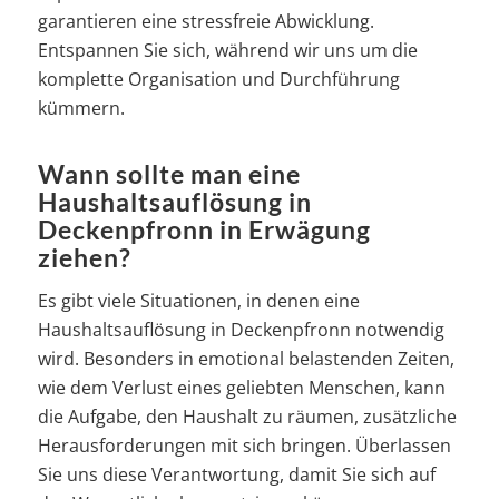
garantieren eine stressfreie Abwicklung.
Entspannen Sie sich, während wir uns um die
komplette Organisation und Durchführung
kümmern.
Wann sollte man eine
Haushaltsauflösung in
Deckenpfronn in Erwägung
ziehen?
Es gibt viele Situationen, in denen eine
Haushaltsauflösung in Deckenpfronn notwendig
wird. Besonders in emotional belastenden Zeiten,
wie dem Verlust eines geliebten Menschen, kann
die Aufgabe, den Haushalt zu räumen, zusätzliche
Herausforderungen mit sich bringen. Überlassen
Sie uns diese Verantwortung, damit Sie sich auf