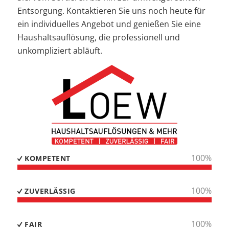
Entsorgung. Kontaktieren Sie uns noch heute für
ein individuelles Angebot und genießen Sie eine
Haushaltsauflösung, die professionell und
unkompliziert abläuft.
100
%
KOMPETENT
100
%
ZUVERLÄSSIG
100
%
FAIR