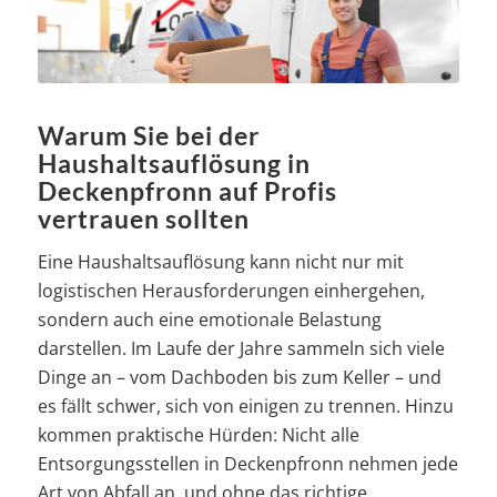
Warum Sie bei der
Haushaltsauflösung in
Deckenpfronn auf Profis
vertrauen sollten
Eine Haushaltsauflösung kann nicht nur mit
logistischen Herausforderungen einhergehen,
sondern auch eine emotionale Belastung
darstellen. Im Laufe der Jahre sammeln sich viele
Dinge an – vom Dachboden bis zum Keller – und
es fällt schwer, sich von einigen zu trennen. Hinzu
kommen praktische Hürden: Nicht alle
Entsorgungsstellen in Deckenpfronn nehmen jede
Art von Abfall an, und ohne das richtige