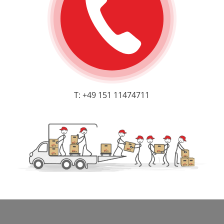
T: +49 151 11474711