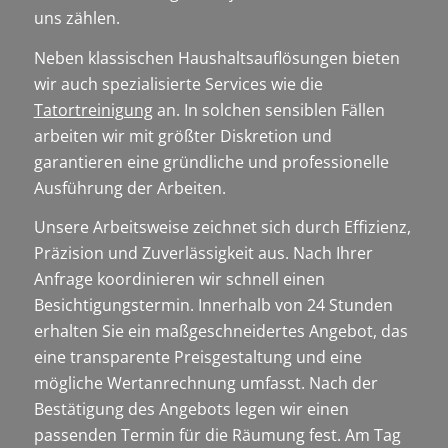
uns zählen.
Neben klassischen Haushaltsauflösungen bieten
wir auch spezialisierte Services wie die
Tatortreinigung
an. In solchen sensiblen Fällen
arbeiten wir mit größter Diskretion und
garantieren eine gründliche und professionelle
Ausführung der Arbeiten.
Unsere Arbeitsweise zeichnet sich durch Effizienz,
Präzision und Zuverlässigkeit aus. Nach Ihrer
Anfrage koordinieren wir schnell einen
Besichtigungstermin. Innerhalb von 24 Stunden
erhalten Sie ein maßgeschneidertes Angebot, das
eine transparente Preisgestaltung und eine
mögliche Wertanrechnung umfasst. Nach der
Bestätigung des Angebots legen wir einen
passenden Termin für die Räumung fest. Am Tag