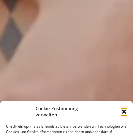
Cookie-Zustimmung
verwalten
Um dir ein optimales Erlebnis zu bieten, verwenden wir Technologien wie
Cookies, um Geräteinformationen zu speichern und/oder darauf