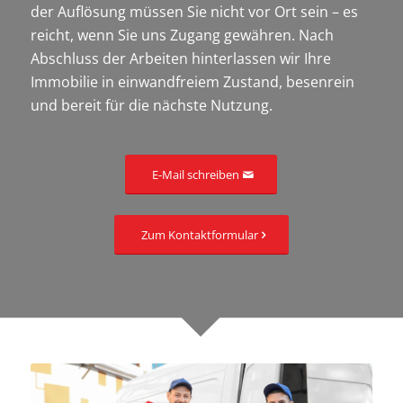
der Auflösung müssen Sie nicht vor Ort sein – es
reicht, wenn Sie uns Zugang gewähren. Nach
Abschluss der Arbeiten hinterlassen wir Ihre
Immobilie in einwandfreiem Zustand, besenrein
und bereit für die nächste Nutzung.
E-Mail schreiben
Zum Kontaktformular