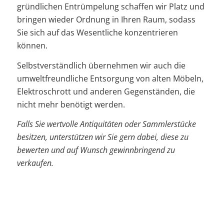
gründlichen Entrümpelung schaffen wir Platz und
bringen wieder Ordnung in Ihren Raum, sodass
Sie sich auf das Wesentliche konzentrieren
können.
Selbstverständlich übernehmen wir auch die
umweltfreundliche Entsorgung von alten Möbeln,
Elektroschrott und anderen Gegenständen, die
nicht mehr benötigt werden.
Falls Sie wertvolle Antiquitäten oder Sammlerstücke
besitzen, unterstützen wir Sie gern dabei, diese zu
bewerten und auf Wunsch gewinnbringend zu
verkaufen.