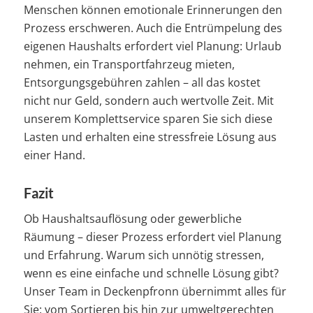
Menschen können emotionale Erinnerungen den
Prozess erschweren. Auch die Entrümpelung des
eigenen Haushalts erfordert viel Planung: Urlaub
nehmen, ein Transportfahrzeug mieten,
Entsorgungsgebühren zahlen – all das kostet
nicht nur Geld, sondern auch wertvolle Zeit. Mit
unserem Komplettservice sparen Sie sich diese
Lasten und erhalten eine stressfreie Lösung aus
einer Hand.
Fazit
Ob Haushaltsauflösung oder gewerbliche
Räumung – dieser Prozess erfordert viel Planung
und Erfahrung. Warum sich unnötig stressen,
wenn es eine einfache und schnelle Lösung gibt?
Unser Team in Deckenpfronn übernimmt alles für
Sie: vom Sortieren bis hin zur umweltgerechten