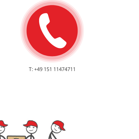
T: +49 151 11474711