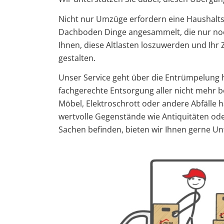
Nicht nur Umzüge erfordern eine Haushalts
Dachboden Dinge angesammelt, die nur noc
Ihnen, diese Altlasten loszuwerden und Ihr 
gestalten.
Unser Service geht über die Entrümpelung
fachgerechte Entsorgung aller nicht mehr b
Möbel, Elektroschrott oder andere Abfälle h
wertvolle Gegenstände wie Antiquitäten o
Sachen befinden, bieten wir Ihnen gerne U