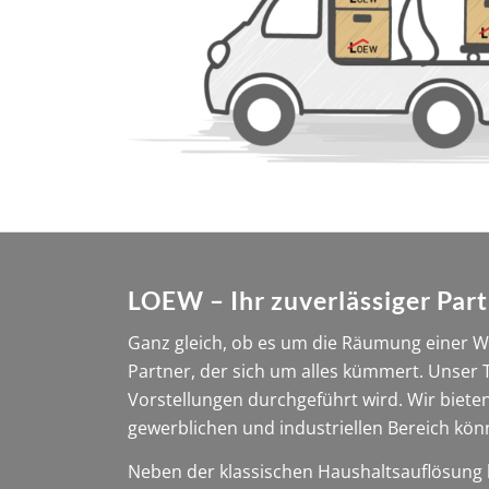
LOEW – Ihr zuverlässiger Par
Ganz gleich, ob es um die Räumung einer W
Partner, der sich um alles kümmert. Unser 
Vorstellungen durchgeführt wird. Wir biet
gewerblichen und industriellen Bereich könn
Neben der klassischen Haushaltsauflösung bi