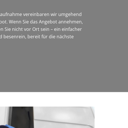
aktaufnahme vereinbaren wir umgehend
gebot. Wenn Sie das Angebot annehmen,
ie nicht vor Ort sein – ein einfacher
 besenrein, bereit für die nächste