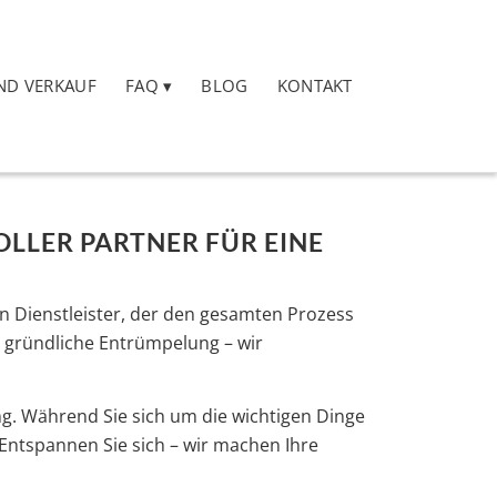
ND VERKAUF
FAQ
BLOG
KONTAKT
LLER PARTNER FÜR EINE
n Dienstleister, der den gesamten Prozess
r gründliche Entrümpelung – wir
g. Während Sie sich um die wichtigen Dinge
Entspannen Sie sich – wir machen Ihre