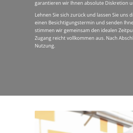
garantieren wir Ihnen absolute Diskretion 
Lehnen Sie sich zurück und lassen Sie uns
einen Besichtigungstermin und senden Ihne
stimmen wir gemeinsam den idealen Zeitpun
Zugang reicht vollkommen aus. Nach Abschlu
Nutzung.