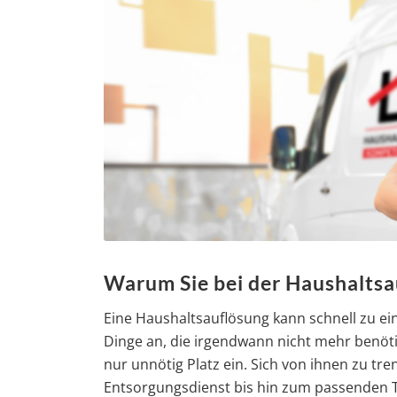
Warum Sie bei der Haushaltsau
Eine Haushaltsauflösung kann schnell zu e
Dinge an, die irgendwann nicht mehr benö
nur unnötig Platz ein. Sich von ihnen zu tr
Entsorgungsdienst bis hin zum passenden Tra