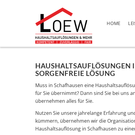
HOME
LE
HAUSHALTSAUFLÖSUNGEN IN
SORGENFREIE LÖSUNG
Muss in Schafhausen eine Haushaltsauflösu
für Sie übernimmt? Dann sind Sie bei uns a
übernehmen alles für Sie.
Nutzen Sie unsere jahrelange Erfahrung un
kümmern, übernehmen wir die Organisation 
Haushaltsauflösung in Schafhausen zu einer