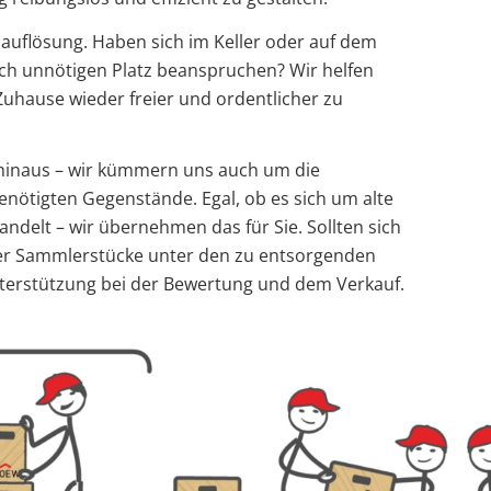
auflösung. Haben sich im Keller oder auf dem
h unnötigen Platz beanspruchen? Wir helfen
Zuhause wieder freier und ordentlicher zu
 hinaus – wir kümmern uns auch um die
enötigten Gegenstände. Egal, ob es sich um alte
andelt – wir übernehmen das für Sie. Sollten sich
der Sammlerstücke unter den zu entsorgenden
nterstützung bei der Bewertung und dem Verkauf.